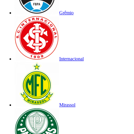
Grêmio
Internacional
Mirassol