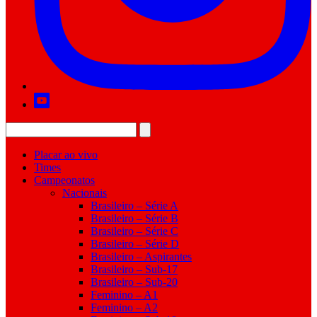
Placar ao vivo
Times
Campeonatos
Nacionais
Brasileiro – Série A
Brasileiro – Série B
Brasileiro – Série C
Brasileiro – Série D
Brasileiro – Aspirantes
Brasileiro – Sub-17
Brasileiro – Sub-20
Feminino – A1
Feminino – A2