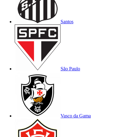
Santos
São Paulo
Vasco da Gama