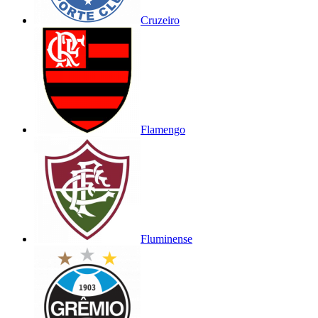
Cruzeiro
Flamengo
Fluminense