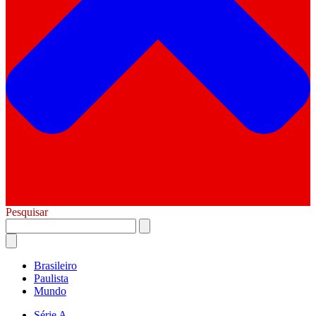
Pesquisar
Brasileiro
Paulista
Mundo
Série A