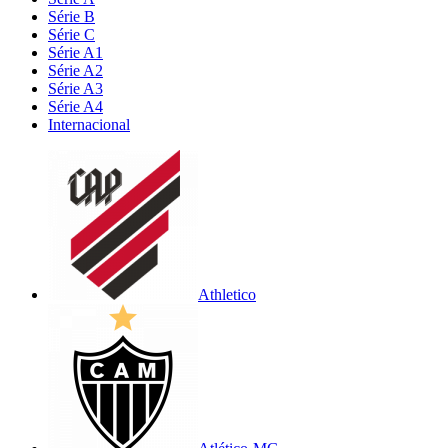
Série B
Série C
Série A1
Série A2
Série A3
Série A4
Internacional
Athletico