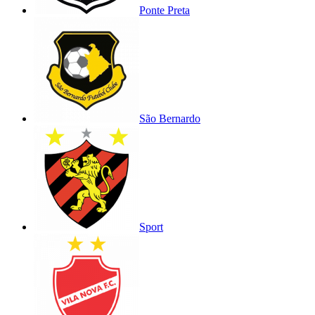
Ponte Preta
São Bernardo
Sport