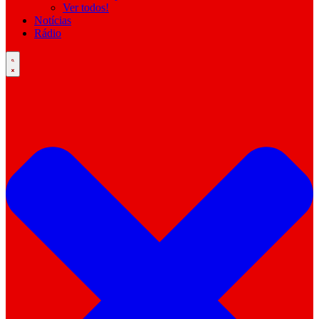
Ver todos!
Notícias
Rádio