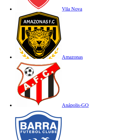
Vila Nova
Amazonas
Anápolis-GO