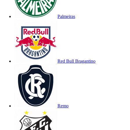
Palmeiras
Red Bull Bragantino
Remo