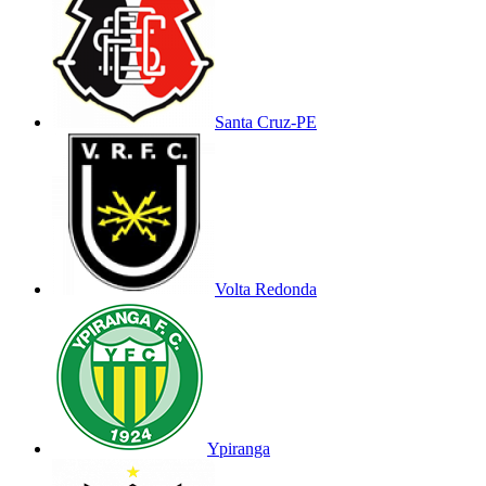
Santa Cruz-PE
Volta Redonda
Ypiranga