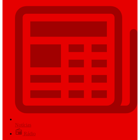
Notícias
Rádio