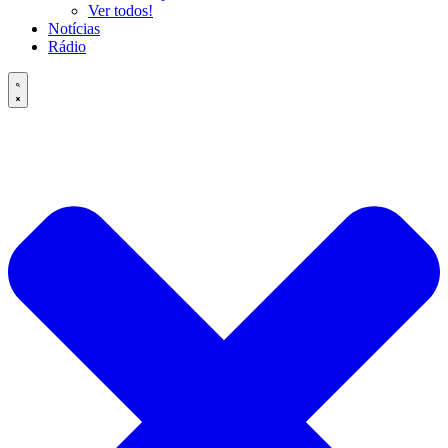
Ver todos!
Notícias
Rádio