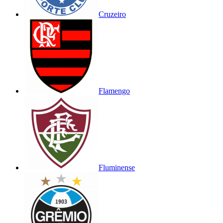
Cruzeiro
Flamengo
Fluminense