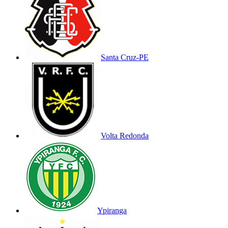
Santa Cruz-PE
Volta Redonda
Ypiranga