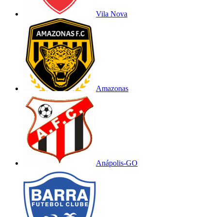
Vila Nova
Amazonas
Anápolis-GO