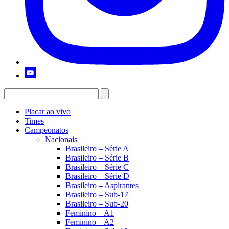
Placar ao vivo
Times
Campeonatos
Nacionais
Brasileiro – Série A
Brasileiro – Série B
Brasileiro – Série C
Brasileiro – Série D
Brasileiro – Aspirantes
Brasileiro – Sub-17
Brasileiro – Sub-20
Feminino – A1
Feminino – A2