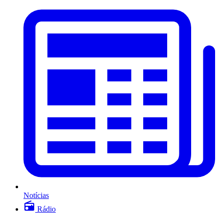
Notícias
Rádio