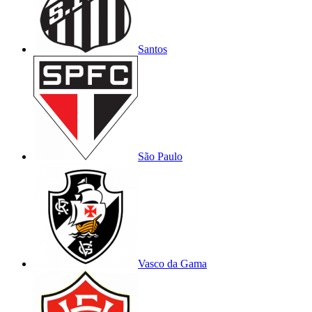
Santos
São Paulo
Vasco da Gama