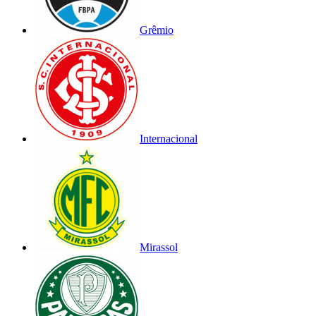
Grêmio
Internacional
Mirassol