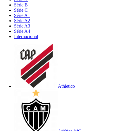
Série B
Série C
Série A1
Série A2
Série A3
Série A4
Internacional
Athletico