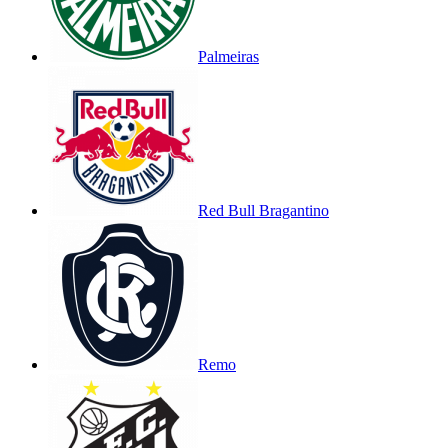
Palmeiras
Red Bull Bragantino
Remo