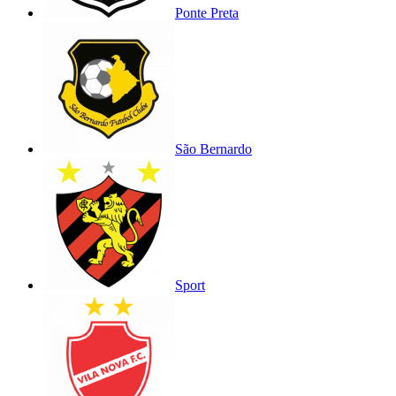
Ponte Preta
São Bernardo
Sport