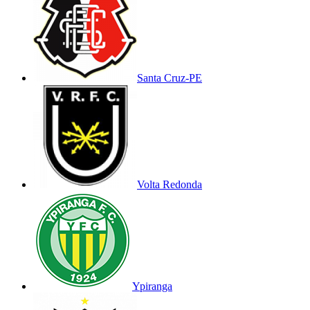
Santa Cruz-PE
Volta Redonda
Ypiranga