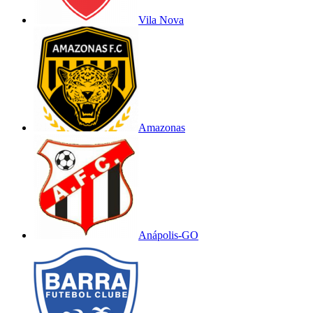
Vila Nova
Amazonas
Anápolis-GO