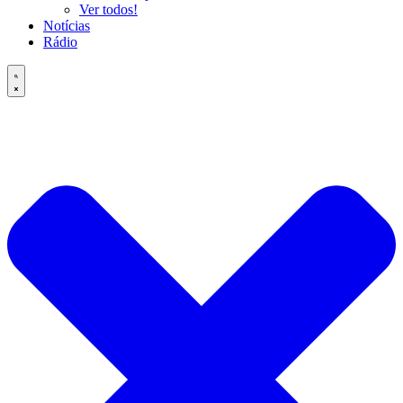
Ver todos!
Notícias
Rádio