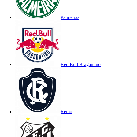
Palmeiras
Red Bull Bragantino
Remo