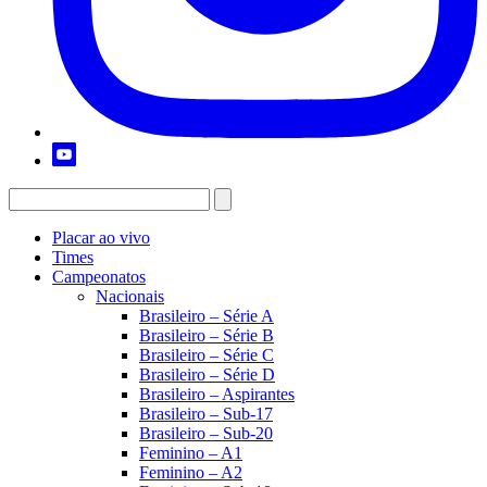
Placar ao vivo
Times
Campeonatos
Nacionais
Brasileiro – Série A
Brasileiro – Série B
Brasileiro – Série C
Brasileiro – Série D
Brasileiro – Aspirantes
Brasileiro – Sub-17
Brasileiro – Sub-20
Feminino – A1
Feminino – A2