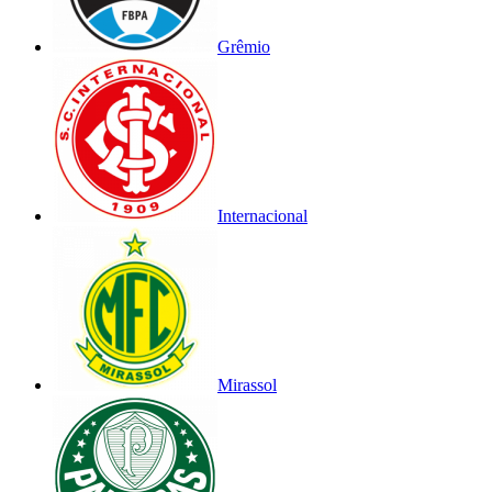
Grêmio
Internacional
Mirassol