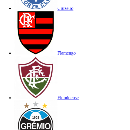
Cruzeiro
Flamengo
Fluminense