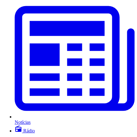
Notícias
Rádio