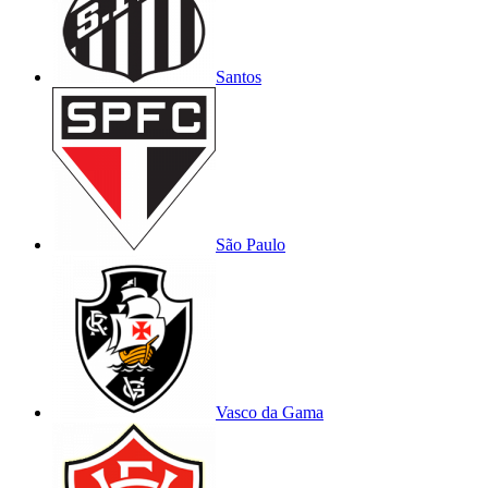
Santos
São Paulo
Vasco da Gama