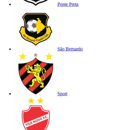
Ponte Preta
São Bernardo
Sport