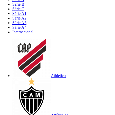
Série B
Série C
Série A1
Série A2
Série A3
Série A4
Internacional
Athletico