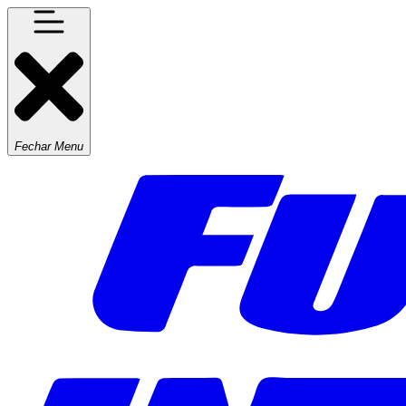
Fechar Menu