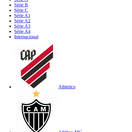
Série B
Série C
Série A1
Série A2
Série A3
Série A4
Internacional
Athletico