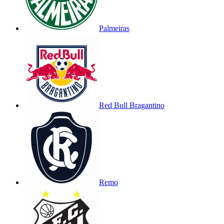
Palmeiras
Red Bull Bragantino
Remo