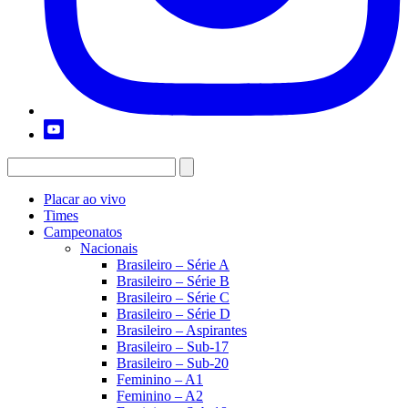
Placar ao vivo
Times
Campeonatos
Nacionais
Brasileiro – Série A
Brasileiro – Série B
Brasileiro – Série C
Brasileiro – Série D
Brasileiro – Aspirantes
Brasileiro – Sub-17
Brasileiro – Sub-20
Feminino – A1
Feminino – A2