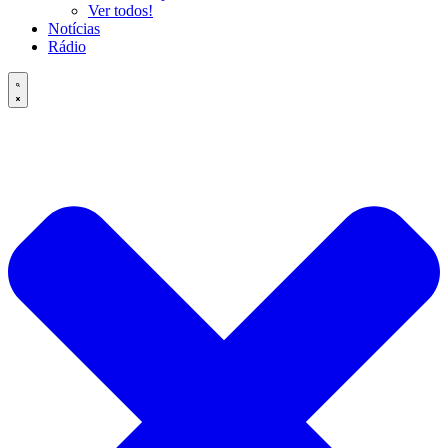
Ver todos!
Notícias
Rádio