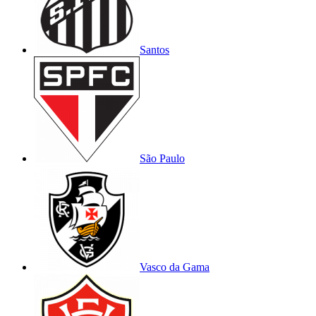
Santos
São Paulo
Vasco da Gama