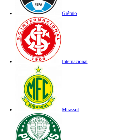
Grêmio
Internacional
Mirassol