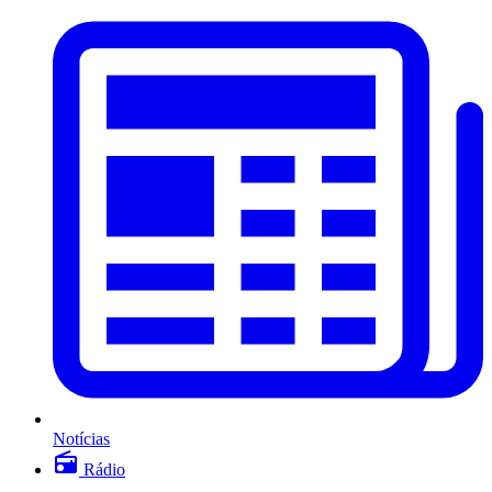
Notícias
Rádio