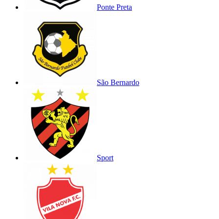
Ponte Preta
São Bernardo
Sport