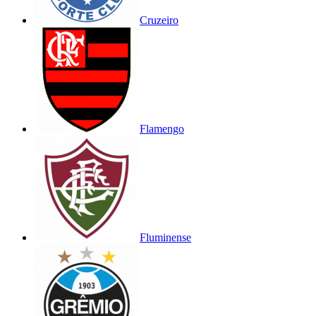
Cruzeiro
Flamengo
Fluminense