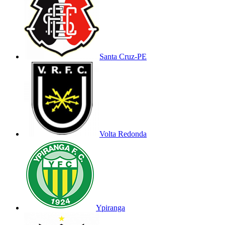
Santa Cruz-PE
Volta Redonda
Ypiranga