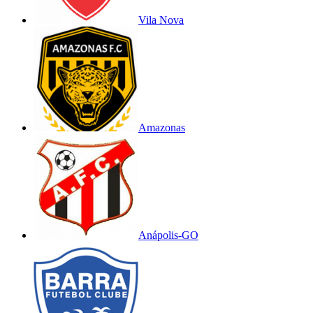
Vila Nova
Amazonas
Anápolis-GO