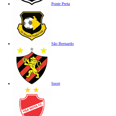
Ponte Preta
São Bernardo
Sport