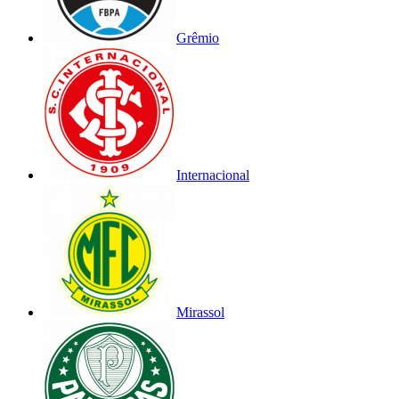
Grêmio
Internacional
Mirassol