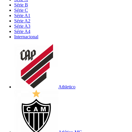
Série B
Série C
Série A1
Série A2
Série A3
Série A4
Internacional
Athletico