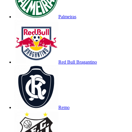
Palmeiras
Red Bull Bragantino
Remo