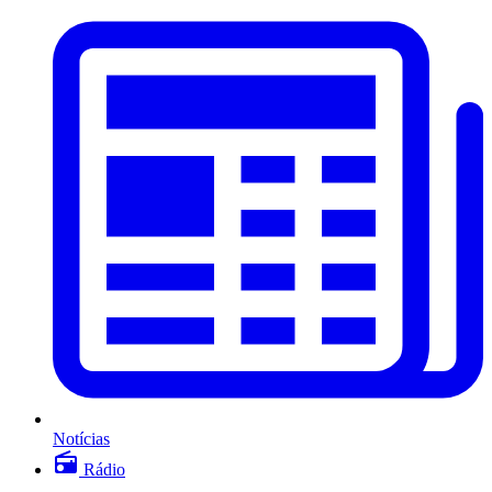
Notícias
Rádio