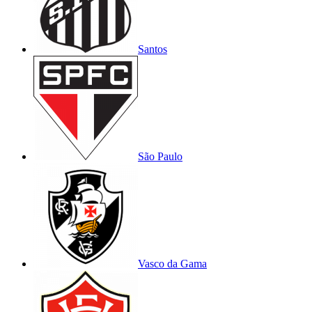
Santos
São Paulo
Vasco da Gama