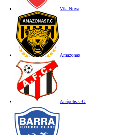
Vila Nova
Amazonas
Anápolis-GO