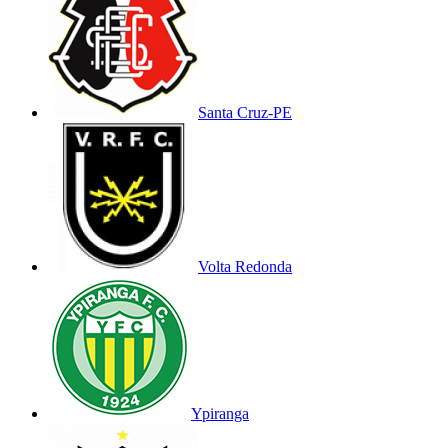
Santa Cruz-PE
Volta Redonda
Ypiranga