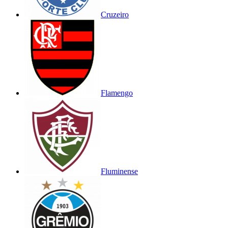
Cruzeiro
Flamengo
Fluminense