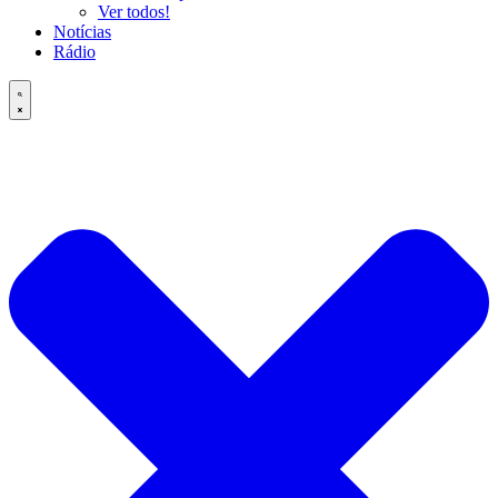
Ver todos!
Notícias
Rádio