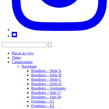
Placar ao vivo
Times
Campeonatos
Nacionais
Brasileiro – Série A
Brasileiro – Série B
Brasileiro – Série C
Brasileiro – Série D
Brasileiro – Aspirantes
Brasileiro – Sub-17
Brasileiro – Sub-20
Feminino – A1
Feminino – A2