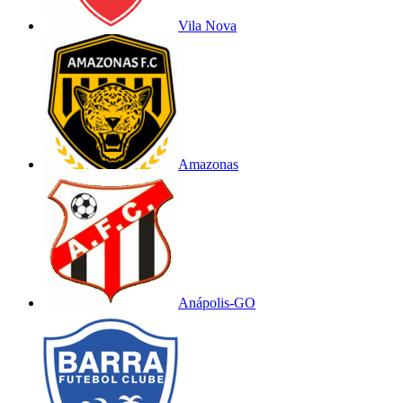
Vila Nova
Amazonas
Anápolis-GO