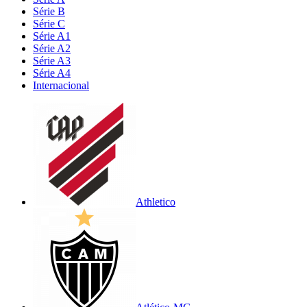
Série B
Série C
Série A1
Série A2
Série A3
Série A4
Internacional
Athletico