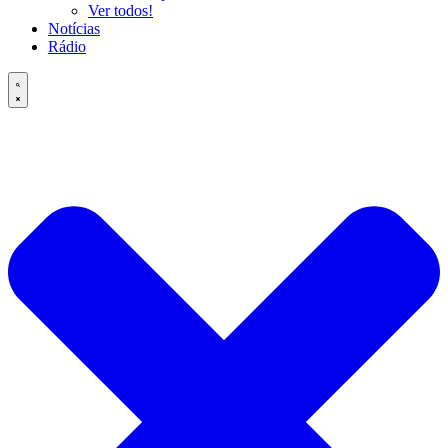
Ver todos!
Notícias
Rádio