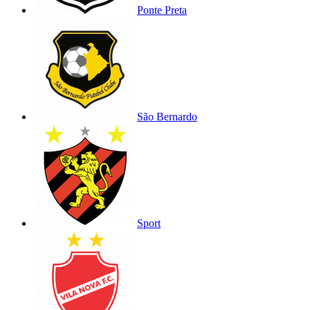
Ponte Preta
São Bernardo
Sport