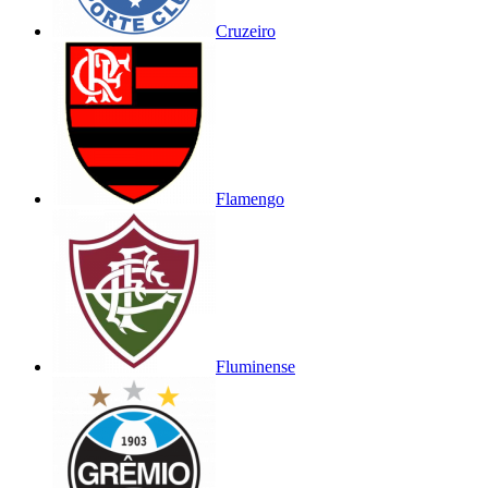
Cruzeiro
Flamengo
Fluminense