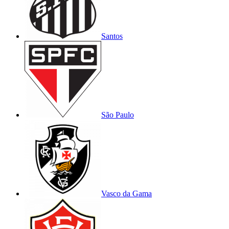
Santos
São Paulo
Vasco da Gama