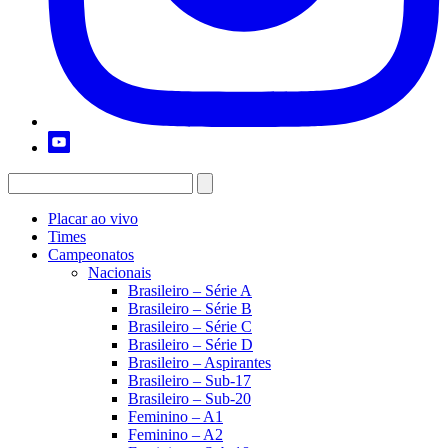
Placar ao vivo
Times
Campeonatos
Nacionais
Brasileiro – Série A
Brasileiro – Série B
Brasileiro – Série C
Brasileiro – Série D
Brasileiro – Aspirantes
Brasileiro – Sub-17
Brasileiro – Sub-20
Feminino – A1
Feminino – A2