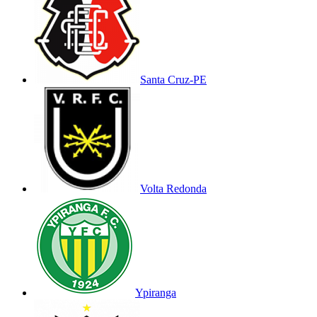
Santa Cruz-PE
Volta Redonda
Ypiranga