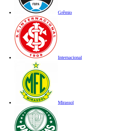
Grêmio
Internacional
Mirassol