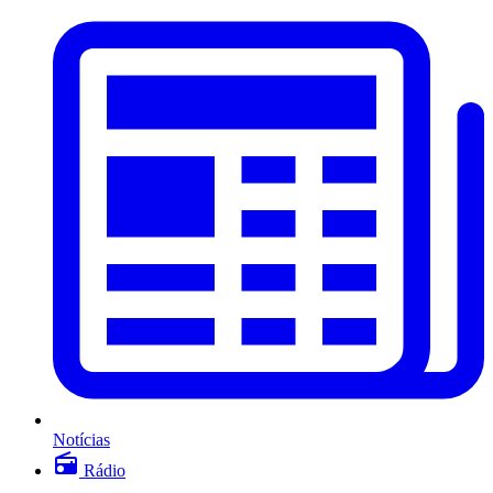
Notícias
Rádio