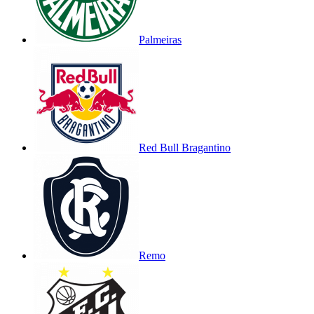
Palmeiras
Red Bull Bragantino
Remo