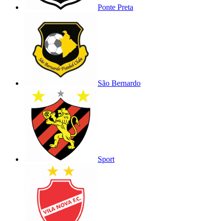
Ponte Preta
São Bernardo
Sport