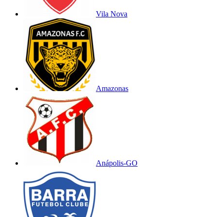
Vila Nova
Amazonas
Anápolis-GO