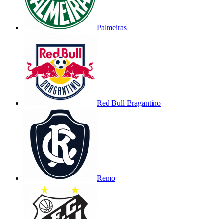
Palmeiras
Red Bull Bragantino
Remo