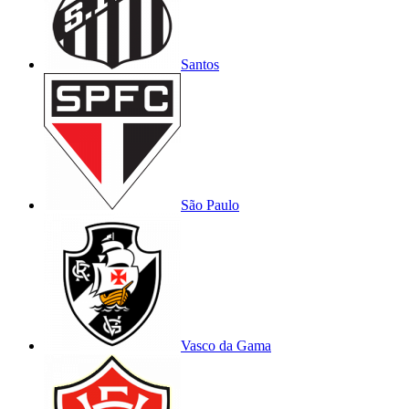
Santos
São Paulo
Vasco da Gama