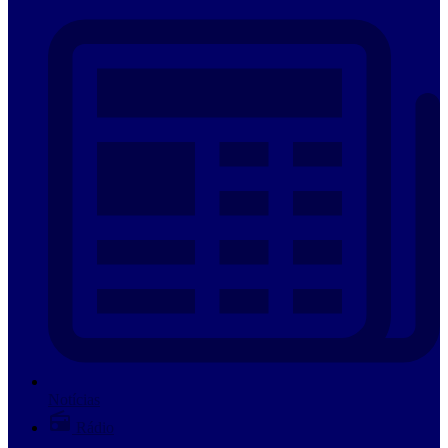
Notícias
Rádio