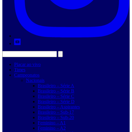
Placar ao vivo
Times
Campeonatos
Nacionais
Brasileiro – Série A
Brasileiro – Série B
Brasileiro – Série C
Brasileiro – Série D
Brasileiro – Aspirantes
Brasileiro – Sub-17
Brasileiro – Sub-20
Feminino – A1
Feminino – A2