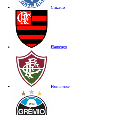
Cruzeiro
Flamengo
Fluminense