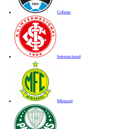
Grêmio
Internacional
Mirassol