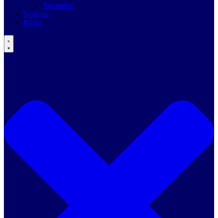
Ver todos!
Notícias
Rádio