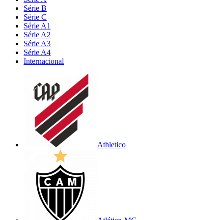
Série B
Série C
Série A1
Série A2
Série A3
Série A4
Internacional
Athletico