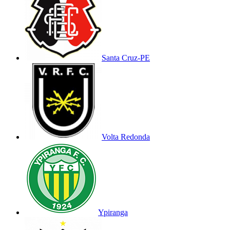
Santa Cruz-PE
Volta Redonda
Ypiranga