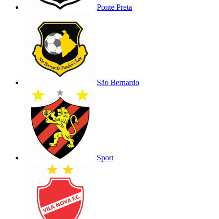
Ponte Preta
São Bernardo
Sport