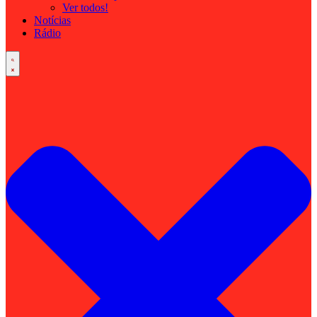
Ver todos!
Notícias
Rádio