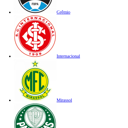
Grêmio
Internacional
Mirassol