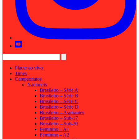
Placar ao vivo
Times
Campeonatos
Nacionais
Brasileiro – Série A
Brasileiro – Série B
Brasileiro – Série C
Brasileiro – Série D
Brasileiro – Aspirantes
Brasileiro – Sub-17
Brasileiro – Sub-20
Feminino – A1
Feminino – A2