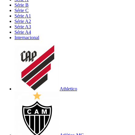
Série B
Série C
Série A1
Série A2
Série A3
Série A4
Internacional
Athletico