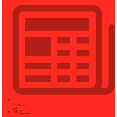
Notícias
Rádio