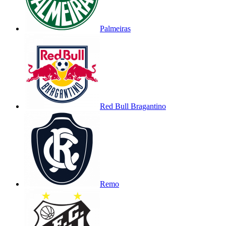
Palmeiras
Red Bull Bragantino
Remo