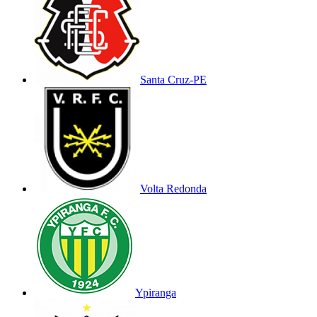
Santa Cruz-PE
Volta Redonda
Ypiranga