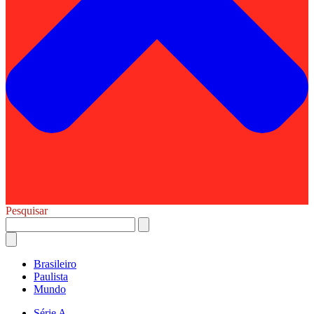
Pesquisar
Brasileiro
Paulista
Mundo
Série A