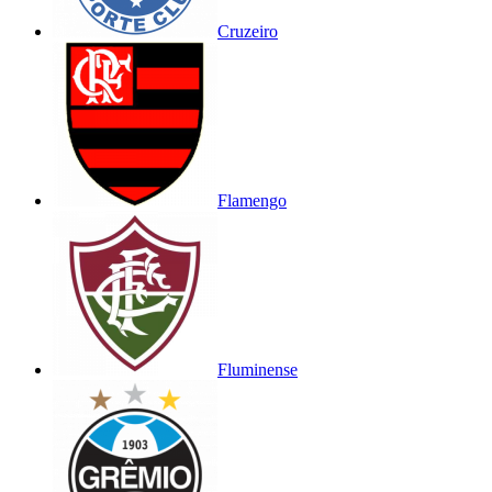
Cruzeiro
Flamengo
Fluminense