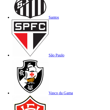
Santos
São Paulo
Vasco da Gama