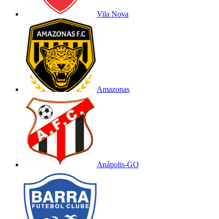
Vila Nova
Amazonas
Anápolis-GO