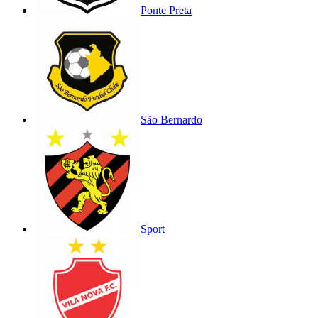
Ponte Preta
São Bernardo
Sport