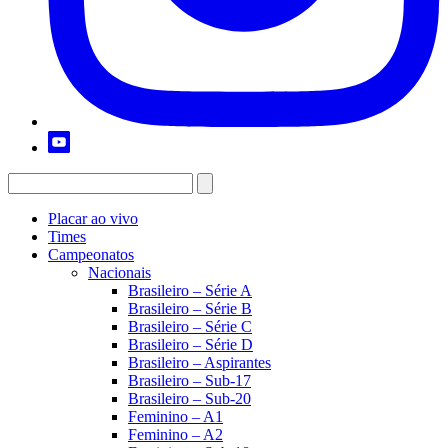
Placar ao vivo
Times
Campeonatos
Nacionais
Brasileiro – Série A
Brasileiro – Série B
Brasileiro – Série C
Brasileiro – Série D
Brasileiro – Aspirantes
Brasileiro – Sub-17
Brasileiro – Sub-20
Feminino – A1
Feminino – A2