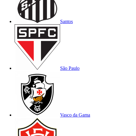
Santos
São Paulo
Vasco da Gama