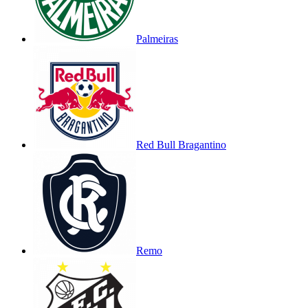
Palmeiras
Red Bull Bragantino
Remo