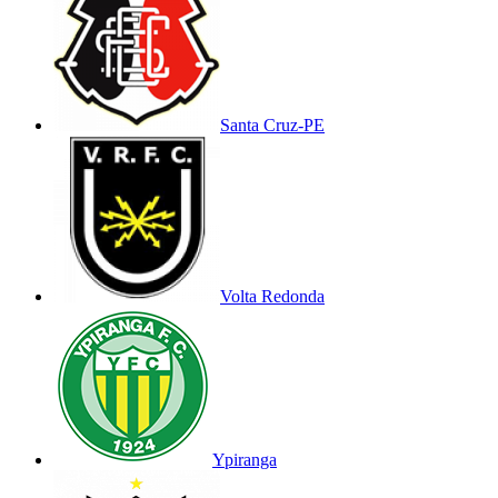
Santa Cruz-PE
Volta Redonda
Ypiranga