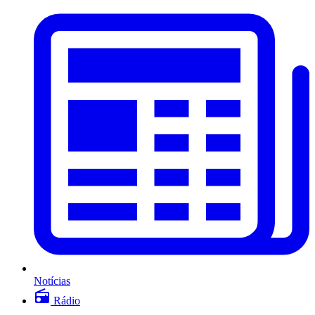
Notícias
Rádio