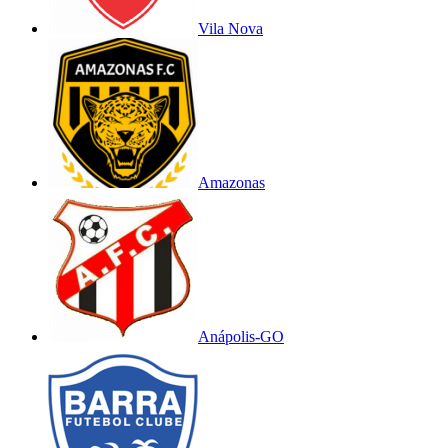
Vila Nova
Amazonas
Anápolis-GO