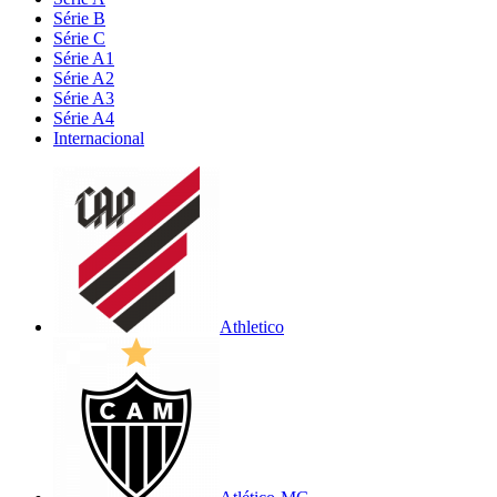
Série B
Série C
Série A1
Série A2
Série A3
Série A4
Internacional
Athletico