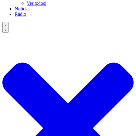
Ver todos!
Notícias
Rádio