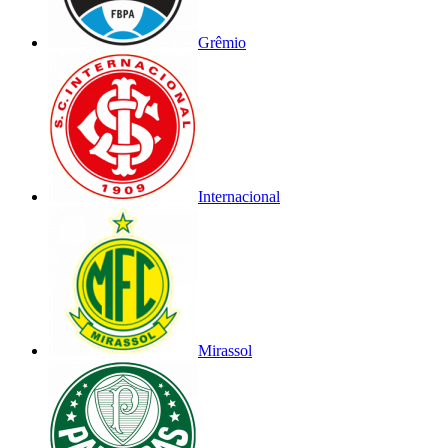
Grêmio
Internacional
Mirassol