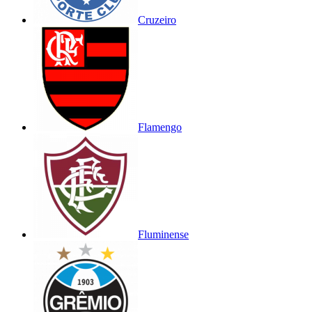
Cruzeiro
Flamengo
Fluminense