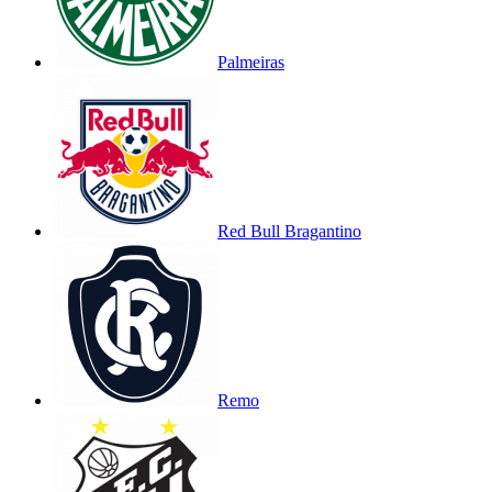
Palmeiras
Red Bull Bragantino
Remo