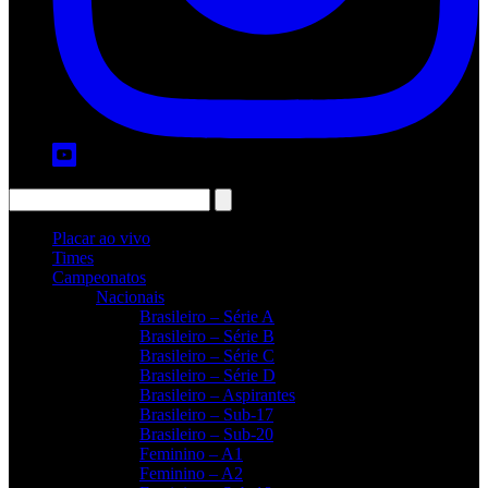
Placar ao vivo
Times
Campeonatos
Nacionais
Brasileiro – Série A
Brasileiro – Série B
Brasileiro – Série C
Brasileiro – Série D
Brasileiro – Aspirantes
Brasileiro – Sub-17
Brasileiro – Sub-20
Feminino – A1
Feminino – A2