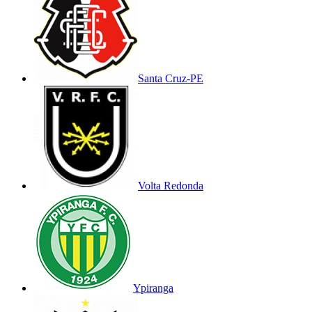
Santa Cruz-PE
Volta Redonda
Ypiranga