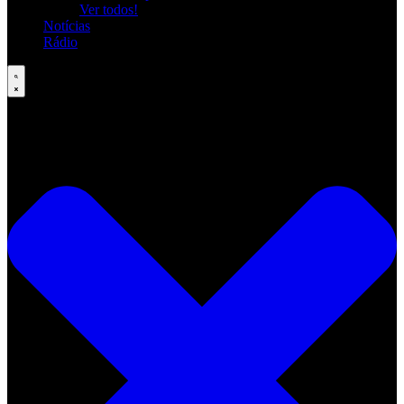
Ver todos!
Notícias
Rádio