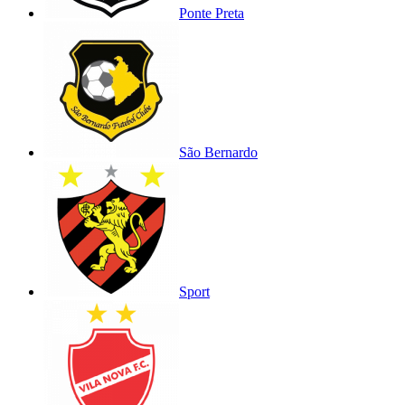
Ponte Preta
São Bernardo
Sport