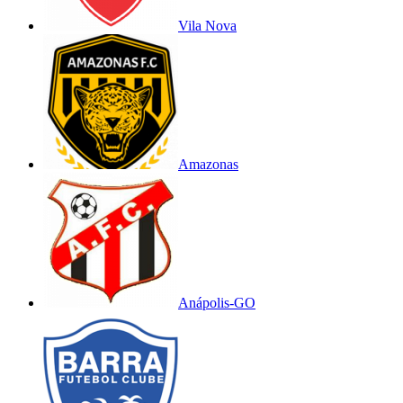
Vila Nova
Amazonas
Anápolis-GO