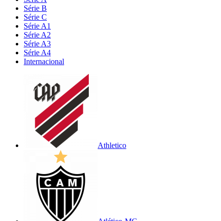
Série B
Série C
Série A1
Série A2
Série A3
Série A4
Internacional
Athletico