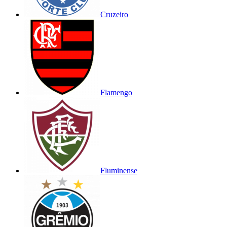
Cruzeiro
Flamengo
Fluminense