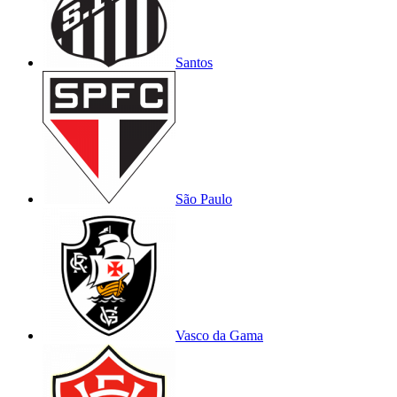
Santos
São Paulo
Vasco da Gama