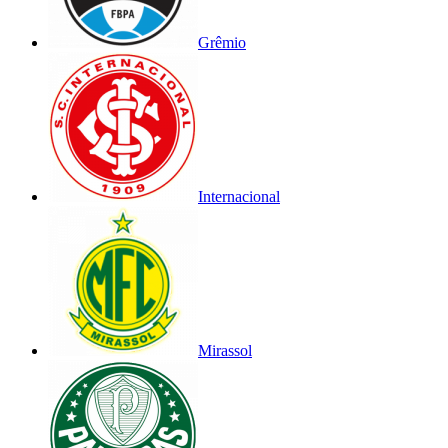
Grêmio
Internacional
Mirassol