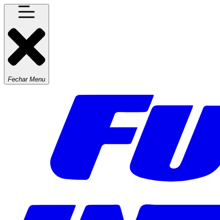
Fechar Menu