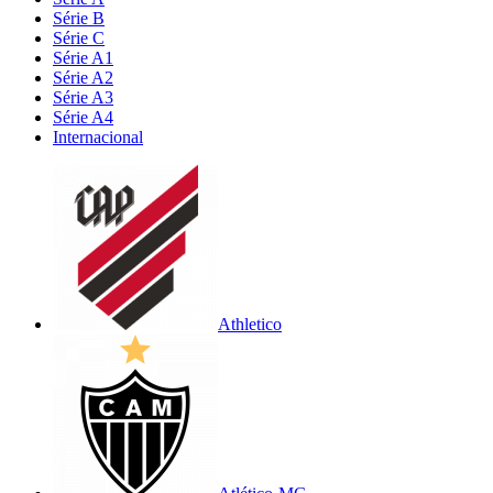
Série B
Série C
Série A1
Série A2
Série A3
Série A4
Internacional
Athletico