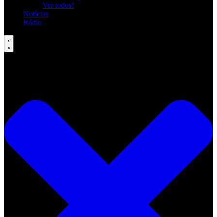
Ver todos!
Notícias
Rádio