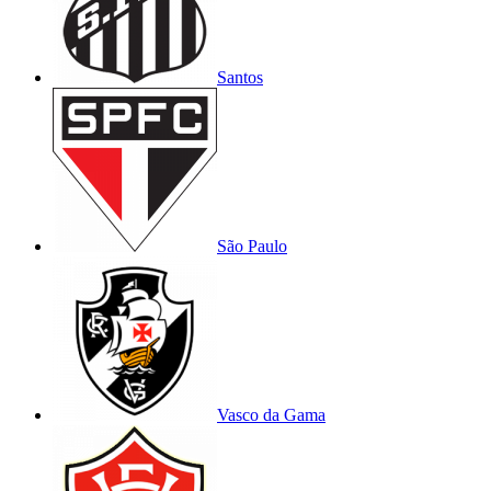
Santos
São Paulo
Vasco da Gama