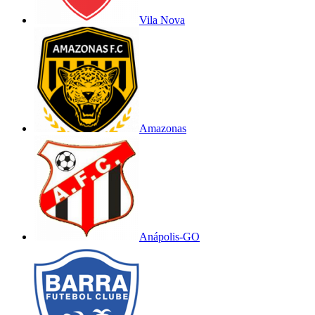
Vila Nova
Amazonas
Anápolis-GO