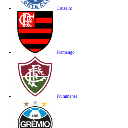
Cruzeiro
Flamengo
Fluminense