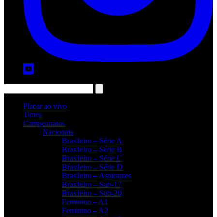
Placar ao vivo
Times
Campeonatos
Nacionais
Brasileiro – Série A
Brasileiro – Série B
Brasileiro – Série C
Brasileiro – Série D
Brasileiro – Aspirantes
Brasileiro – Sub-17
Brasileiro – Sub-20
Feminino – A1
Feminino – A2