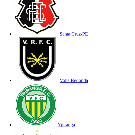
Santa Cruz-PE
Volta Redonda
Ypiranga