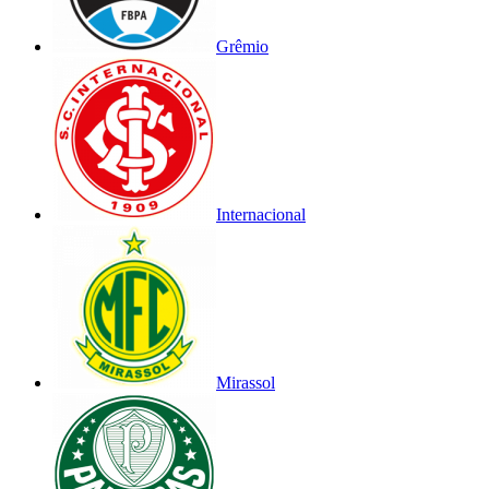
Grêmio
Internacional
Mirassol