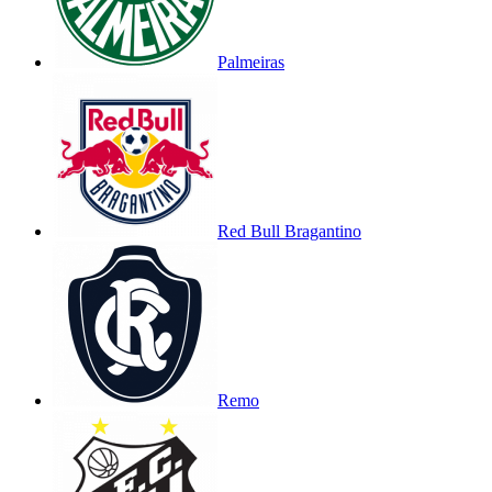
Palmeiras
Red Bull Bragantino
Remo