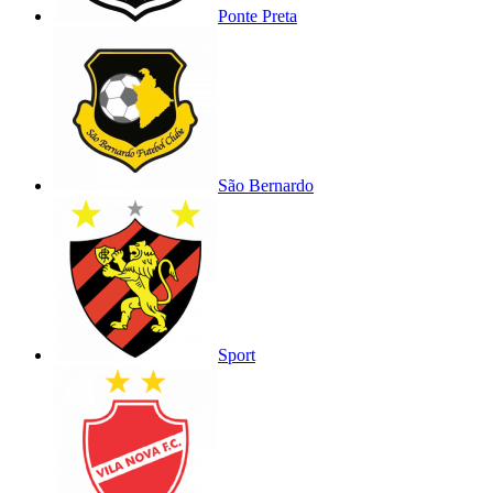
Ponte Preta
São Bernardo
Sport