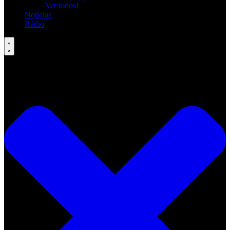
Ver todos!
Notícias
Rádio