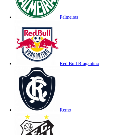
Palmeiras
Red Bull Bragantino
Remo