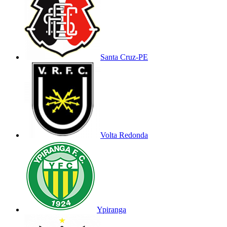
Santa Cruz-PE
Volta Redonda
Ypiranga