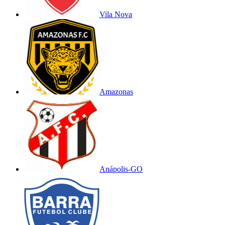
Vila Nova
Amazonas
Anápolis-GO