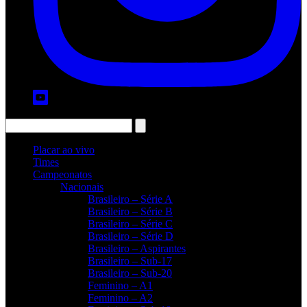
Placar ao vivo
Times
Campeonatos
Nacionais
Brasileiro – Série A
Brasileiro – Série B
Brasileiro – Série C
Brasileiro – Série D
Brasileiro – Aspirantes
Brasileiro – Sub-17
Brasileiro – Sub-20
Feminino – A1
Feminino – A2