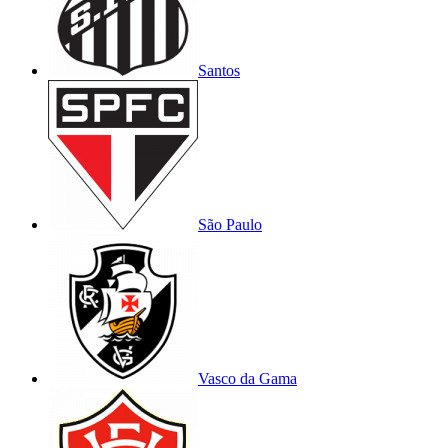
Santos
São Paulo
Vasco da Gama