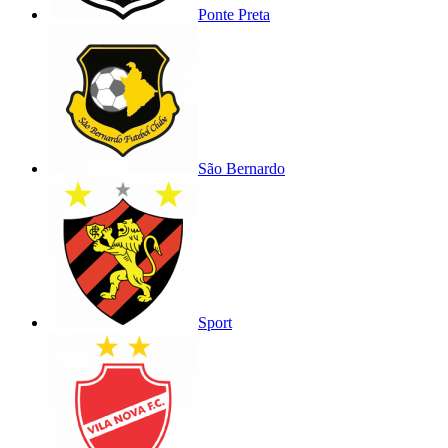
Ponte Preta
São Bernardo
Sport