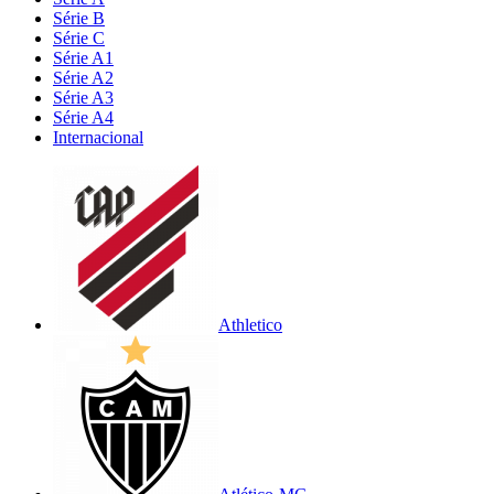
Série B
Série C
Série A1
Série A2
Série A3
Série A4
Internacional
Athletico