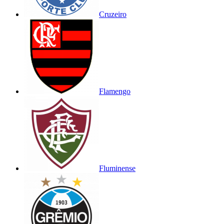
Cruzeiro
Flamengo
Fluminense