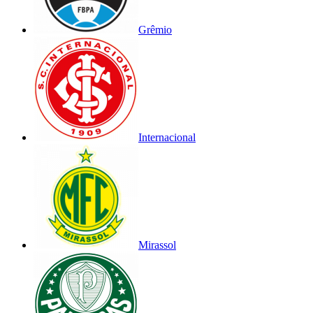
Grêmio
Internacional
Mirassol