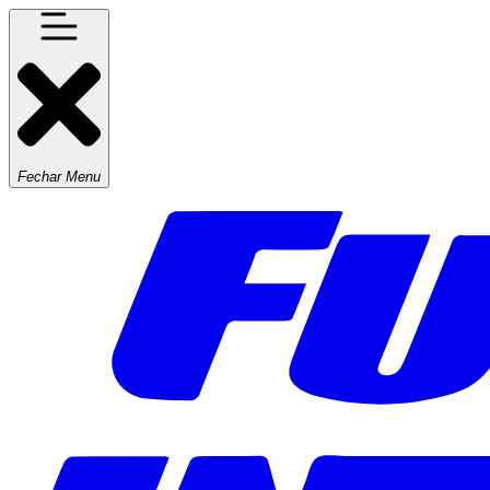
Fechar Menu