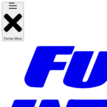
Fechar Menu