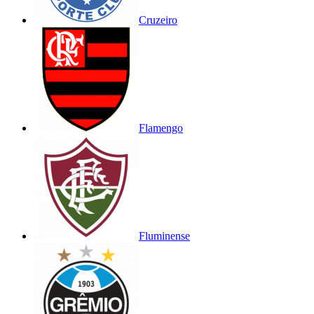
Cruzeiro
Flamengo
Fluminense