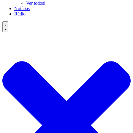
Ver todos!
Notícias
Rádio