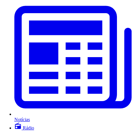
Notícias
Rádio