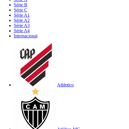
Série B
Série C
Série A1
Série A2
Série A3
Série A4
Internacional
Athletico