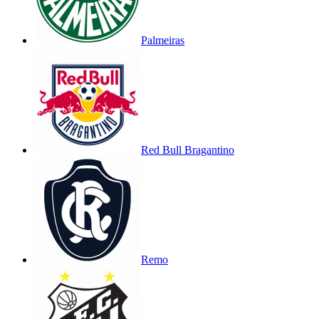
Palmeiras
Red Bull Bragantino
Remo