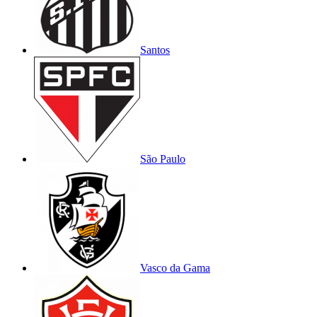
Santos
São Paulo
Vasco da Gama