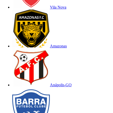
Vila Nova
Amazonas
Anápolis-GO