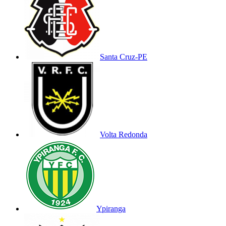
Santa Cruz-PE
Volta Redonda
Ypiranga