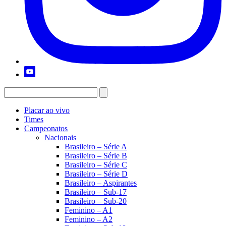
Placar ao vivo
Times
Campeonatos
Nacionais
Brasileiro – Série A
Brasileiro – Série B
Brasileiro – Série C
Brasileiro – Série D
Brasileiro – Aspirantes
Brasileiro – Sub-17
Brasileiro – Sub-20
Feminino – A1
Feminino – A2