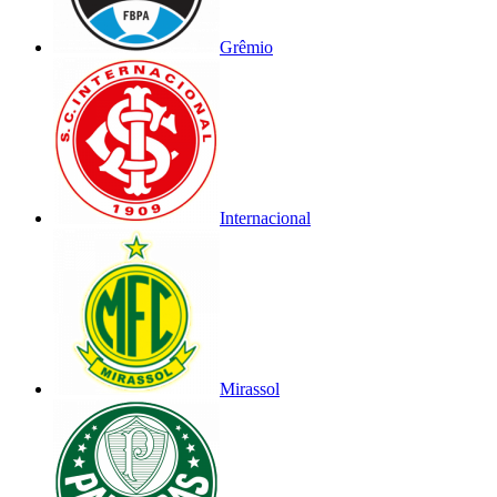
Grêmio
Internacional
Mirassol