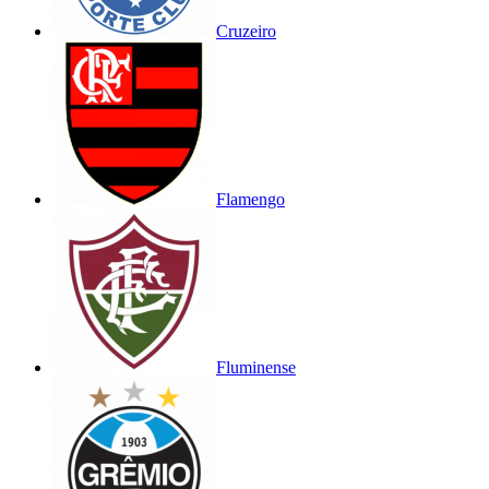
Cruzeiro
Flamengo
Fluminense