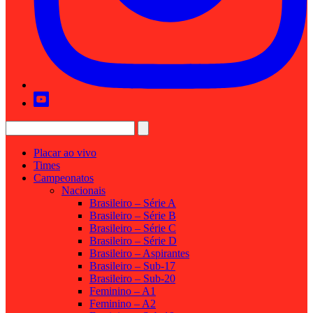
Placar ao vivo
Times
Campeonatos
Nacionais
Brasileiro – Série A
Brasileiro – Série B
Brasileiro – Série C
Brasileiro – Série D
Brasileiro – Aspirantes
Brasileiro – Sub-17
Brasileiro – Sub-20
Feminino – A1
Feminino – A2