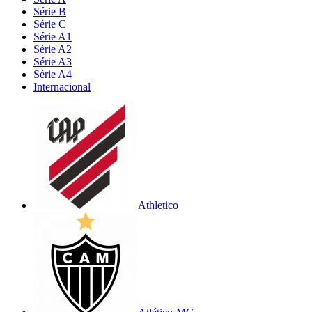
Série B
Série C
Série A1
Série A2
Série A3
Série A4
Internacional
Athletico