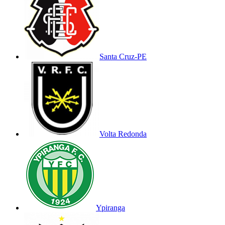
Santa Cruz-PE
Volta Redonda
Ypiranga