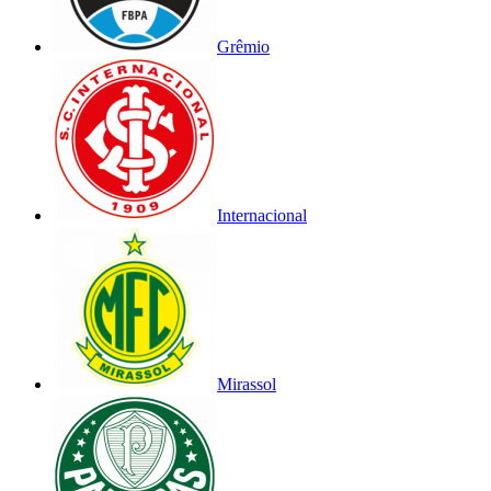
Grêmio
Internacional
Mirassol