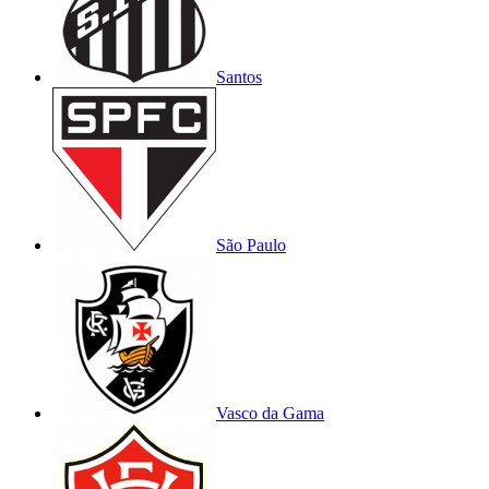
Santos
São Paulo
Vasco da Gama