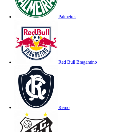
Palmeiras
Red Bull Bragantino
Remo