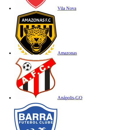
Vila Nova
Amazonas
Anápolis-GO