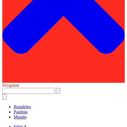
Pesquisar
Brasileiro
Paulista
Mundo
Série A