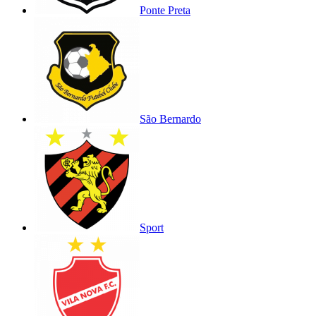
Ponte Preta
São Bernardo
Sport