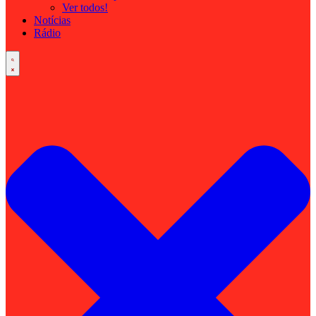
Ver todos!
Notícias
Rádio