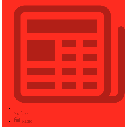
Notícias
Rádio