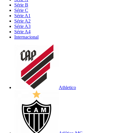
Série B
Série C
Série A1
Série A2
Série A3
Série A4
Internacional
Athletico