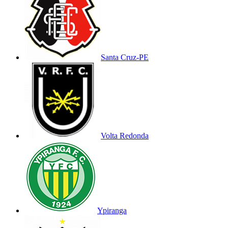
Santa Cruz-PE
Volta Redonda
Ypiranga