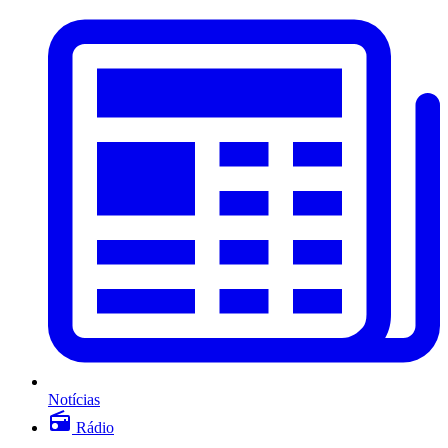
Notícias
Rádio