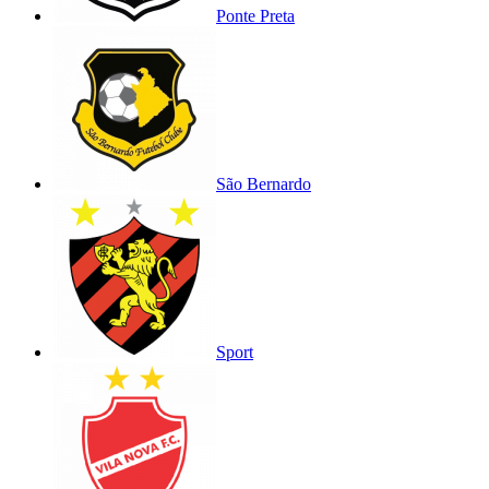
Ponte Preta
São Bernardo
Sport