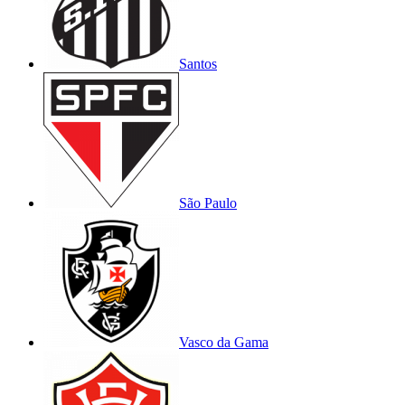
Santos
São Paulo
Vasco da Gama