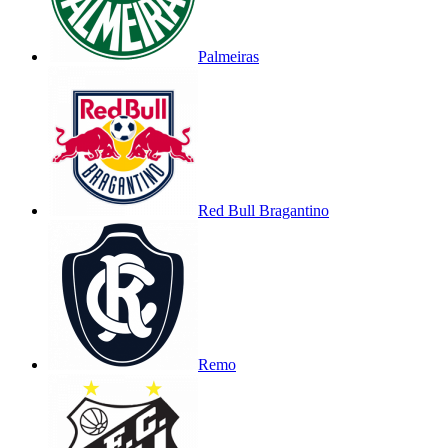
Palmeiras
Red Bull Bragantino
Remo