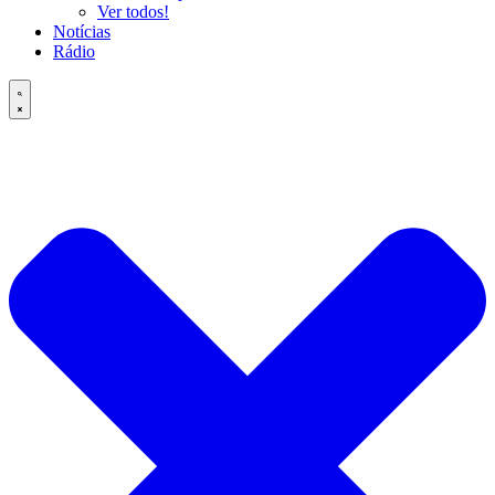
Ver todos!
Notícias
Rádio