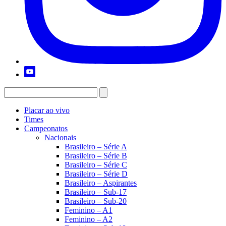
Placar ao vivo
Times
Campeonatos
Nacionais
Brasileiro – Série A
Brasileiro – Série B
Brasileiro – Série C
Brasileiro – Série D
Brasileiro – Aspirantes
Brasileiro – Sub-17
Brasileiro – Sub-20
Feminino – A1
Feminino – A2