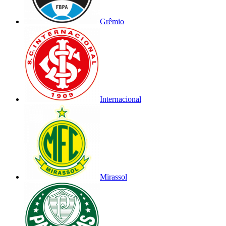
Grêmio
Internacional
Mirassol