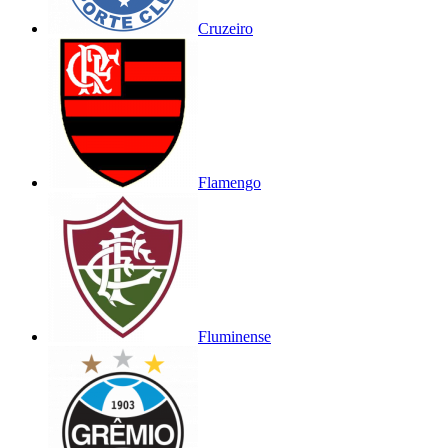
Cruzeiro
Flamengo
Fluminense