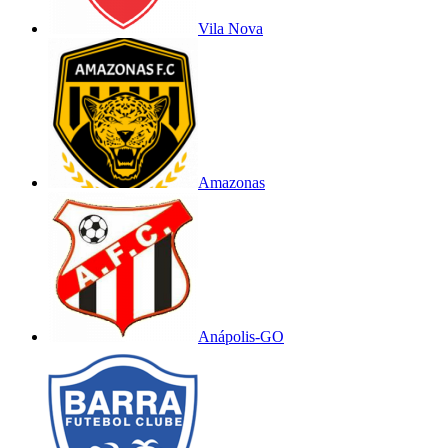
Vila Nova
Amazonas
Anápolis-GO