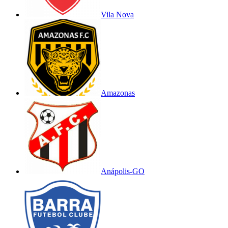
Vila Nova
Amazonas
Anápolis-GO