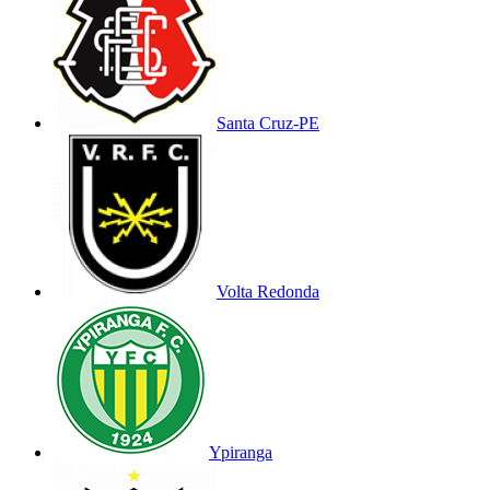
Santa Cruz-PE
Volta Redonda
Ypiranga