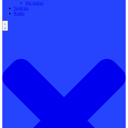
Ver todos!
Notícias
Rádio