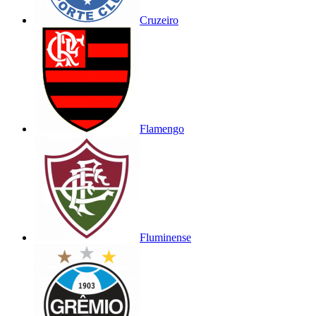
Cruzeiro
Flamengo
Fluminense