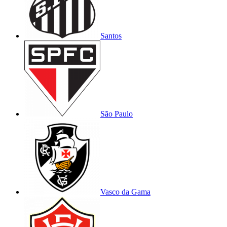
Santos
São Paulo
Vasco da Gama