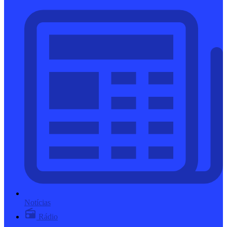
Notícias
Rádio