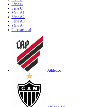
Série B
Série C
Série A1
Série A2
Série A3
Série A4
Internacional
Athletico