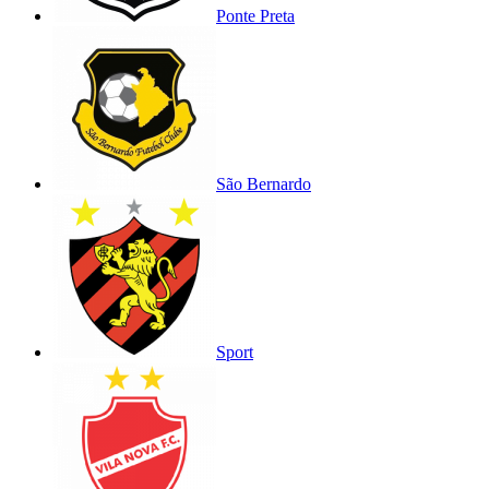
Ponte Preta
São Bernardo
Sport