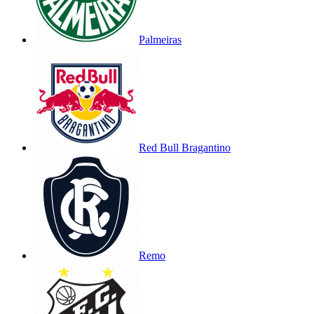
Palmeiras
Red Bull Bragantino
Remo