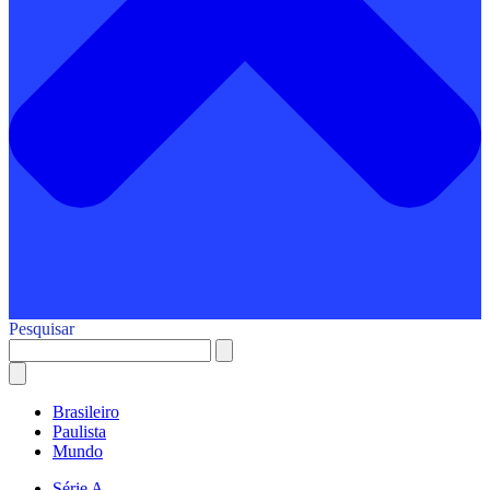
Pesquisar
Brasileiro
Paulista
Mundo
Série A