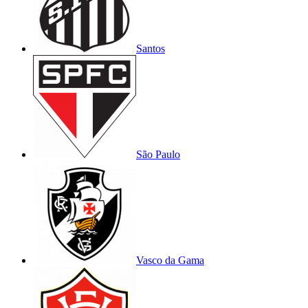
Santos
São Paulo
Vasco da Gama