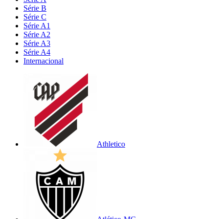
Série B
Série C
Série A1
Série A2
Série A3
Série A4
Internacional
Athletico