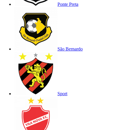
Ponte Preta
São Bernardo
Sport