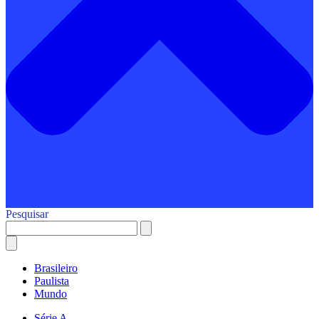
Pesquisar
Brasileiro
Paulista
Mundo
Série A