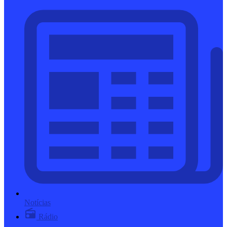
Notícias
Rádio