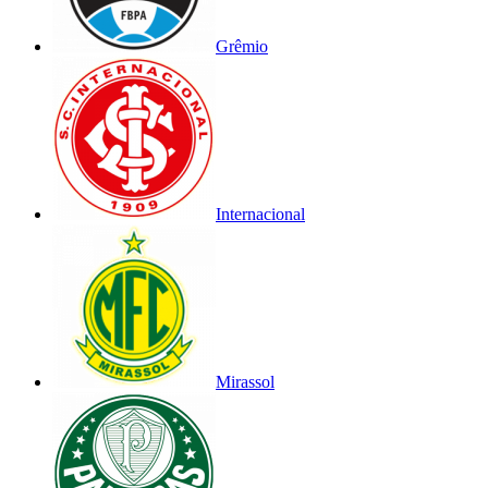
Grêmio
Internacional
Mirassol