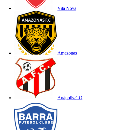
Vila Nova
Amazonas
Anápolis-GO