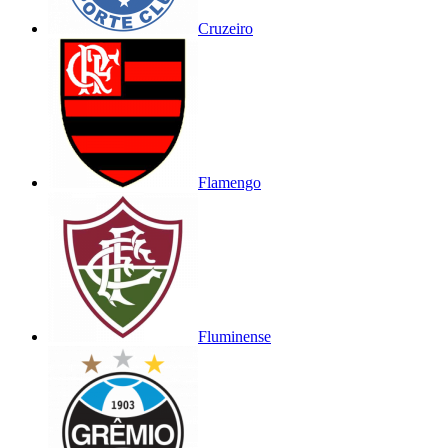
Cruzeiro
Flamengo
Fluminense