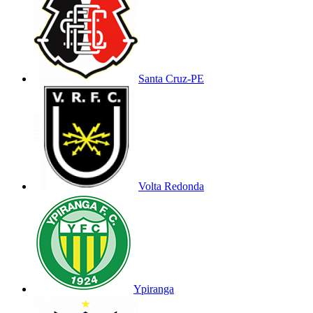
Santa Cruz-PE
Volta Redonda
Ypiranga