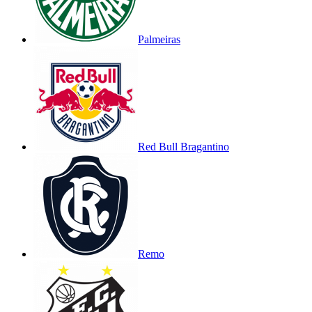
Palmeiras
Red Bull Bragantino
Remo