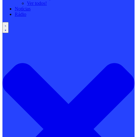
Ver todos!
Notícias
Rádio