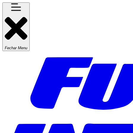
Fechar Menu