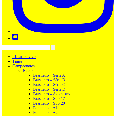
Placar ao vivo
Times
Campeonatos
Nacionais
Brasileiro – Série A
Brasileiro – Série B
Brasileiro – Série C
Brasileiro – Série D
Brasileiro – Aspirantes
Brasileiro – Sub-17
Brasileiro – Sub-20
Feminino – A1
Feminino – A2