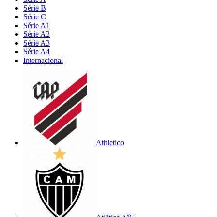
Série B
Série C
Série A1
Série A2
Série A3
Série A4
Internacional
Athletico