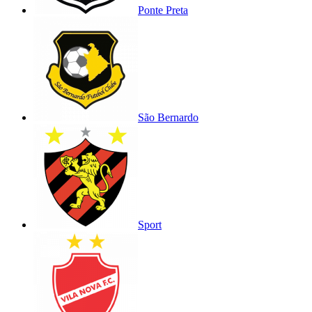
Ponte Preta
São Bernardo
Sport