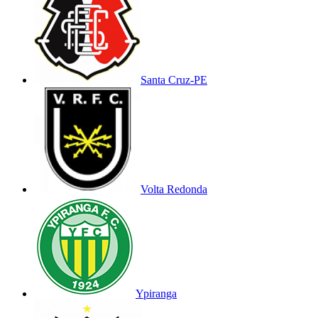
Santa Cruz-PE
Volta Redonda
Ypiranga