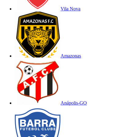
Vila Nova
Amazonas
Anápolis-GO