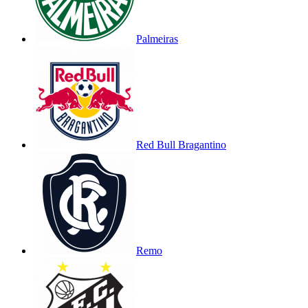
Palmeiras
Red Bull Bragantino
Remo