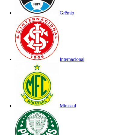
Grêmio
Internacional
Mirassol