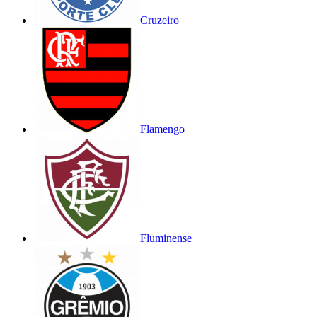
Cruzeiro
Flamengo
Fluminense