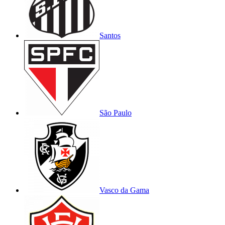
Santos
São Paulo
Vasco da Gama