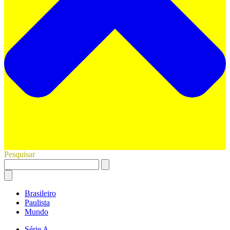
Pesquisar
Brasileiro
Paulista
Mundo
Série A