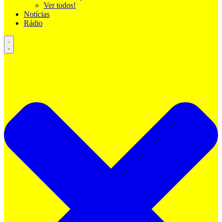
Ver todos!
Notícias
Rádio