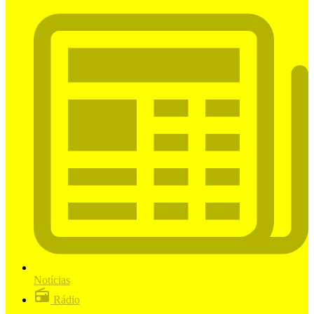
Notícias
Rádio