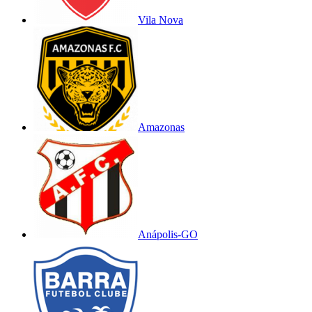
Vila Nova
Amazonas
Anápolis-GO