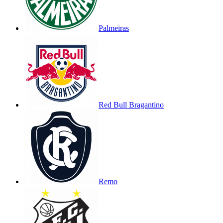
Palmeiras
Red Bull Bragantino
Remo