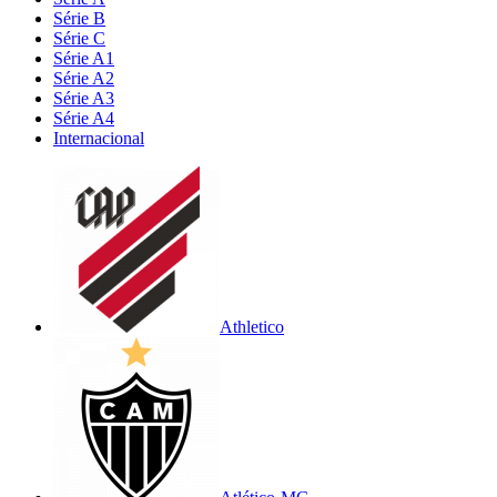
Série B
Série C
Série A1
Série A2
Série A3
Série A4
Internacional
Athletico