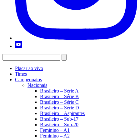
Placar ao vivo
Times
Campeonatos
Nacionais
Brasileiro – Série A
Brasileiro – Série B
Brasileiro – Série C
Brasileiro – Série D
Brasileiro – Aspirantes
Brasileiro – Sub-17
Brasileiro – Sub-20
Feminino – A1
Feminino – A2