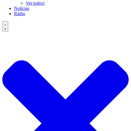
Ver todos!
Notícias
Rádio