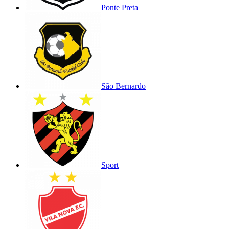
Ponte Preta
São Bernardo
Sport