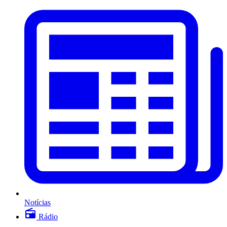
Notícias
Rádio