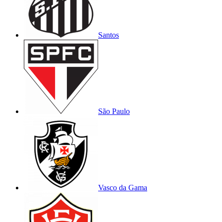
Santos
São Paulo
Vasco da Gama