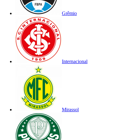
Grêmio
Internacional
Mirassol