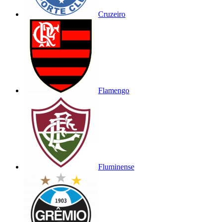
Cruzeiro
Flamengo
Fluminense