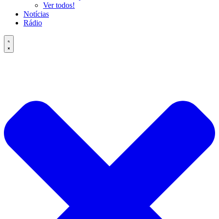
Ver todos!
Notícias
Rádio