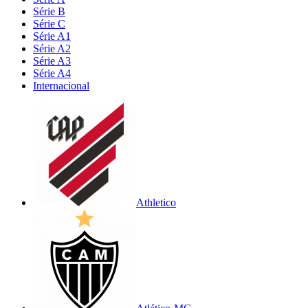
Série B
Série C
Série A1
Série A2
Série A3
Série A4
Internacional
Athletico