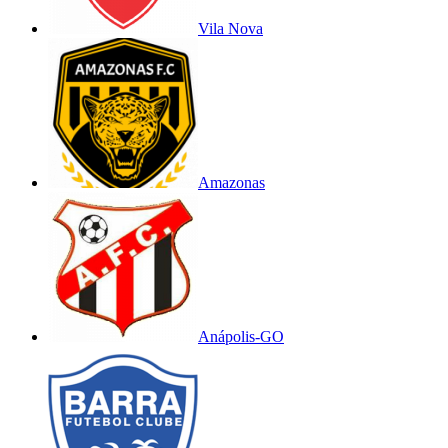
Vila Nova
Amazonas
Anápolis-GO