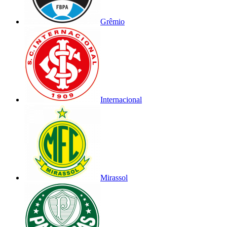
Grêmio
Internacional
Mirassol