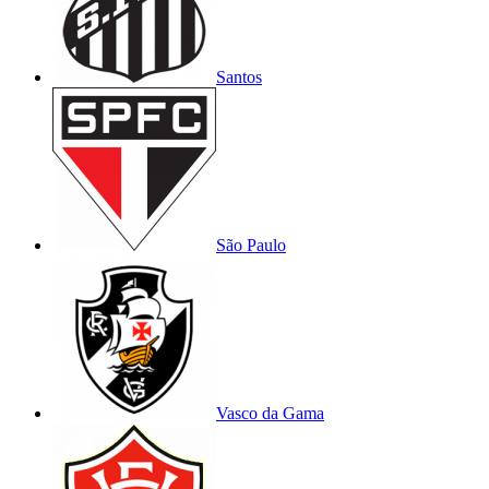
Santos
São Paulo
Vasco da Gama