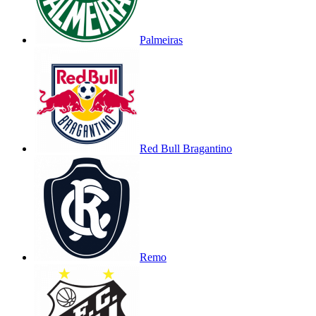
Palmeiras
Red Bull Bragantino
Remo