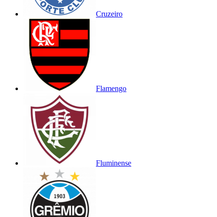
Cruzeiro
Flamengo
Fluminense