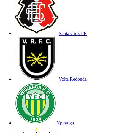
Santa Cruz-PE
Volta Redonda
Ypiranga