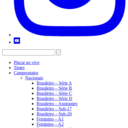
Placar ao vivo
Times
Campeonatos
Nacionais
Brasileiro – Série A
Brasileiro – Série B
Brasileiro – Série C
Brasileiro – Série D
Brasileiro – Aspirantes
Brasileiro – Sub-17
Brasileiro – Sub-20
Feminino – A1
Feminino – A2