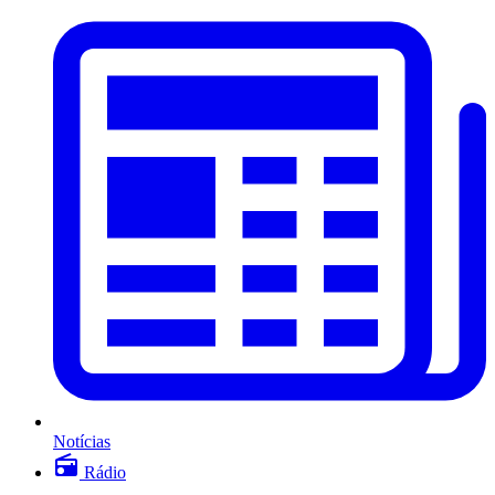
Notícias
Rádio