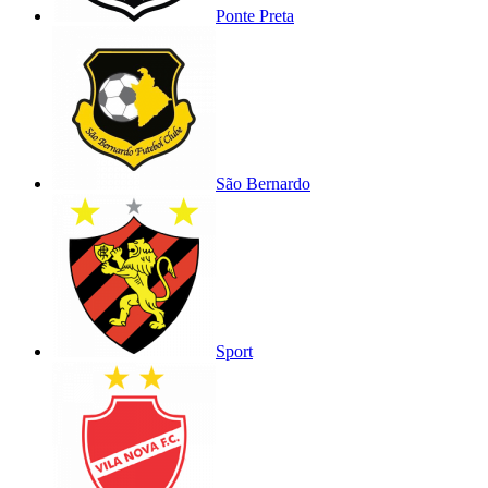
Ponte Preta
São Bernardo
Sport