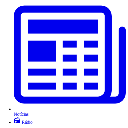
Notícias
Rádio