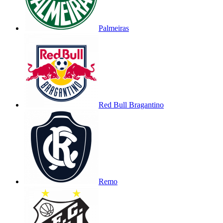
Palmeiras
Red Bull Bragantino
Remo