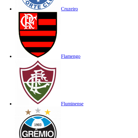
Cruzeiro
Flamengo
Fluminense