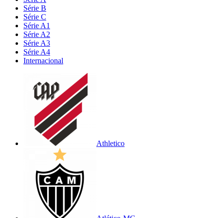
Série B
Série C
Série A1
Série A2
Série A3
Série A4
Internacional
Athletico