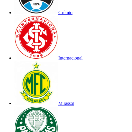
Grêmio
Internacional
Mirassol