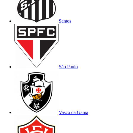
Santos
São Paulo
Vasco da Gama