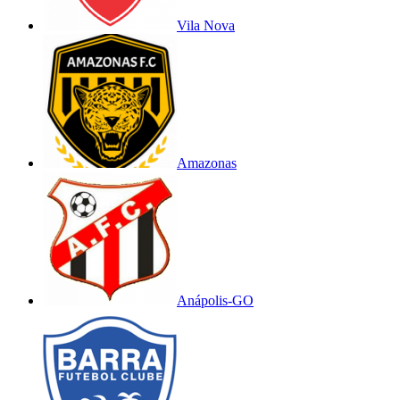
Vila Nova
Amazonas
Anápolis-GO