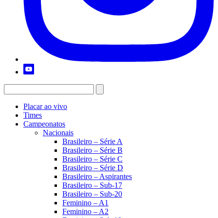
Placar ao vivo
Times
Campeonatos
Nacionais
Brasileiro – Série A
Brasileiro – Série B
Brasileiro – Série C
Brasileiro – Série D
Brasileiro – Aspirantes
Brasileiro – Sub-17
Brasileiro – Sub-20
Feminino – A1
Feminino – A2