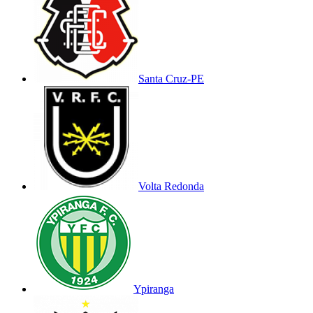
Santa Cruz-PE
Volta Redonda
Ypiranga