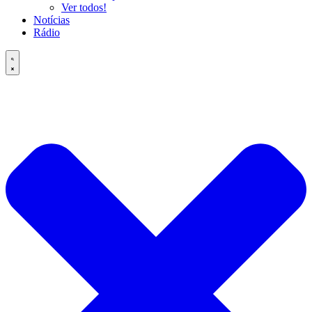
Ver todos!
Notícias
Rádio