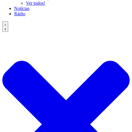
Ver todos!
Notícias
Rádio