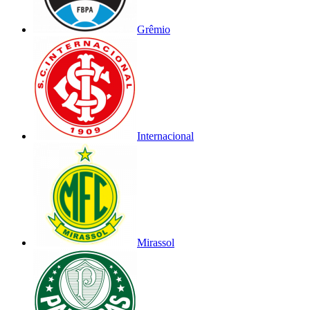
Grêmio
Internacional
Mirassol