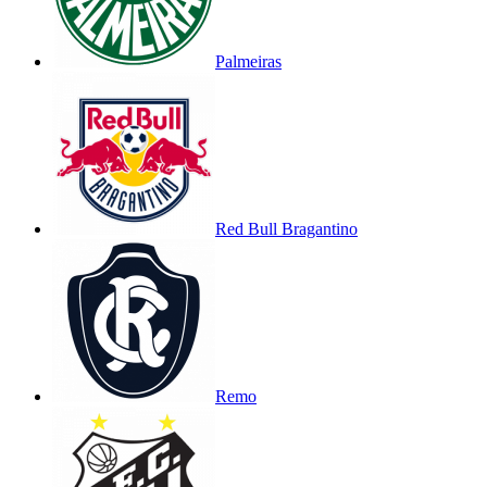
Palmeiras
Red Bull Bragantino
Remo