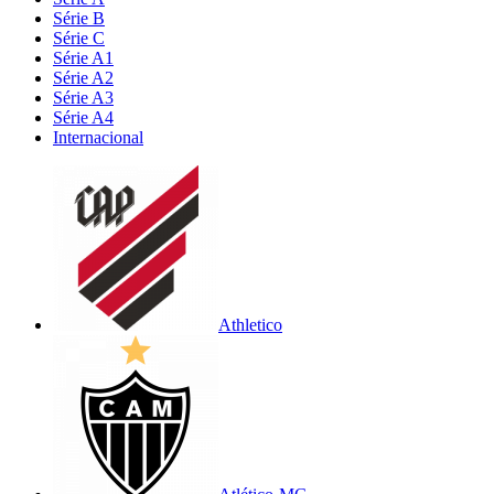
Série B
Série C
Série A1
Série A2
Série A3
Série A4
Internacional
Athletico