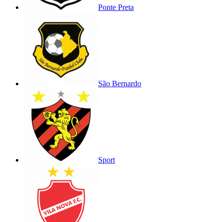
Ponte Preta
São Bernardo
Sport