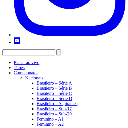
Placar ao vivo
Times
Campeonatos
Nacionais
Brasileiro – Série A
Brasileiro – Série B
Brasileiro – Série C
Brasileiro – Série D
Brasileiro – Aspirantes
Brasileiro – Sub-17
Brasileiro – Sub-20
Feminino – A1
Feminino – A2