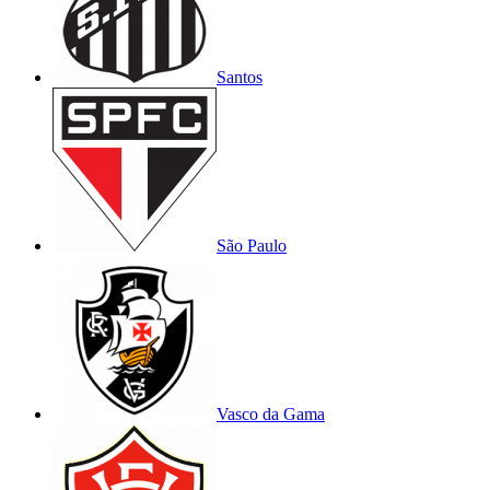
Santos
São Paulo
Vasco da Gama