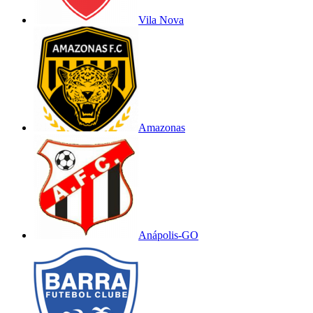
Vila Nova
Amazonas
Anápolis-GO