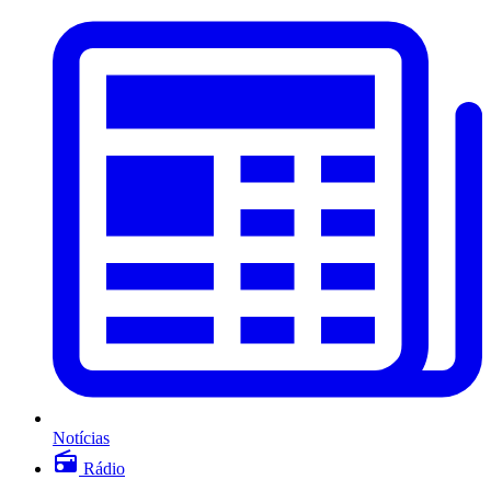
Notícias
Rádio