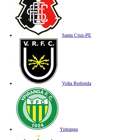
Santa Cruz-PE
Volta Redonda
Ypiranga