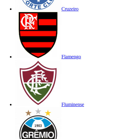
Cruzeiro
Flamengo
Fluminense