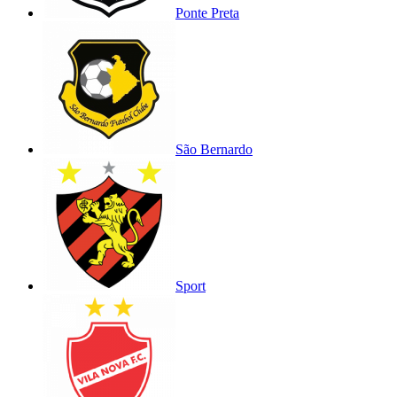
Ponte Preta
São Bernardo
Sport