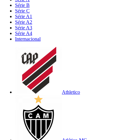
Série B
Série C
Série A1
Série A2
Série A3
Série A4
Internacional
Athletico