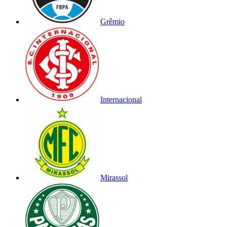
Grêmio
Internacional
Mirassol