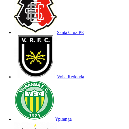
Santa Cruz-PE
Volta Redonda
Ypiranga