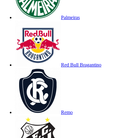
Palmeiras
Red Bull Bragantino
Remo