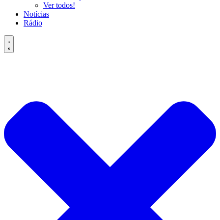
Ver todos!
Notícias
Rádio