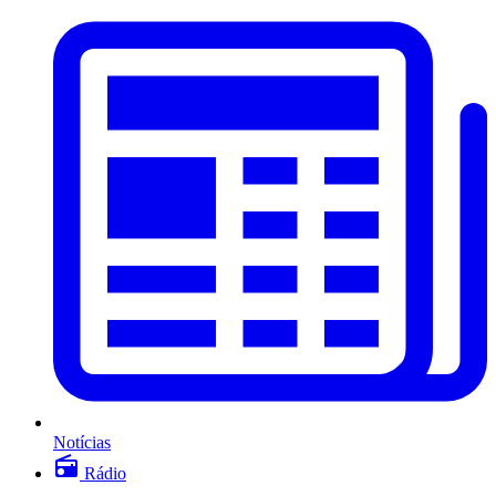
Notícias
Rádio