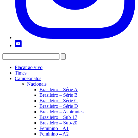
Placar ao vivo
Times
Campeonatos
Nacionais
Brasileiro – Série A
Brasileiro – Série B
Brasileiro – Série C
Brasileiro – Série D
Brasileiro – Aspirantes
Brasileiro – Sub-17
Brasileiro – Sub-20
Feminino – A1
Feminino – A2