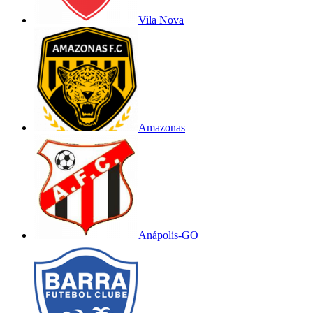
Vila Nova
Amazonas
Anápolis-GO