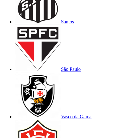
Santos
São Paulo
Vasco da Gama