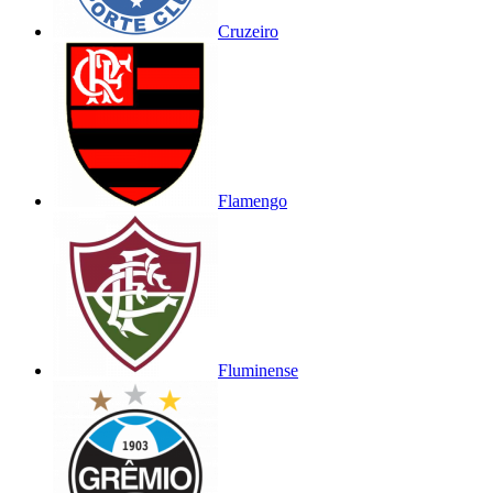
Cruzeiro
Flamengo
Fluminense