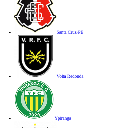
Santa Cruz-PE
Volta Redonda
Ypiranga