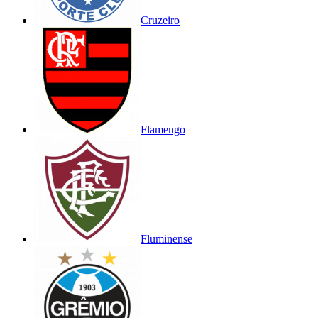
Cruzeiro
Flamengo
Fluminense