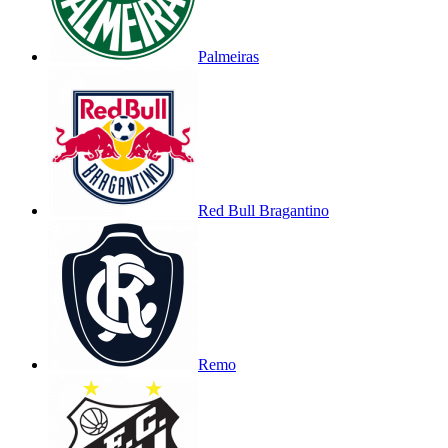
Palmeiras
Red Bull Bragantino
Remo