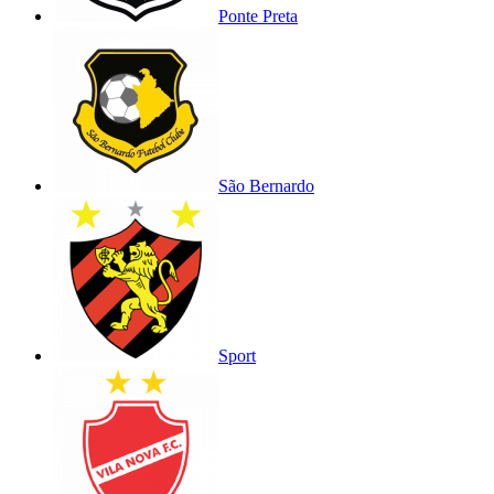
Ponte Preta
São Bernardo
Sport