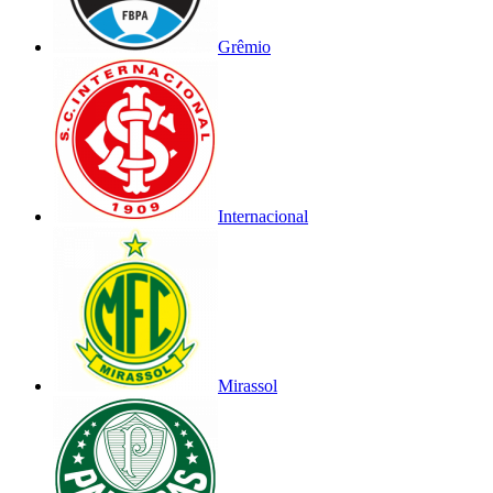
Grêmio
Internacional
Mirassol