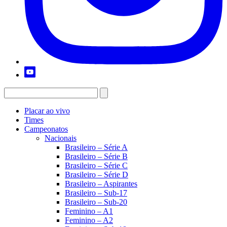
Placar ao vivo
Times
Campeonatos
Nacionais
Brasileiro – Série A
Brasileiro – Série B
Brasileiro – Série C
Brasileiro – Série D
Brasileiro – Aspirantes
Brasileiro – Sub-17
Brasileiro – Sub-20
Feminino – A1
Feminino – A2