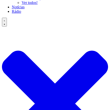
Ver todos!
Notícias
Rádio