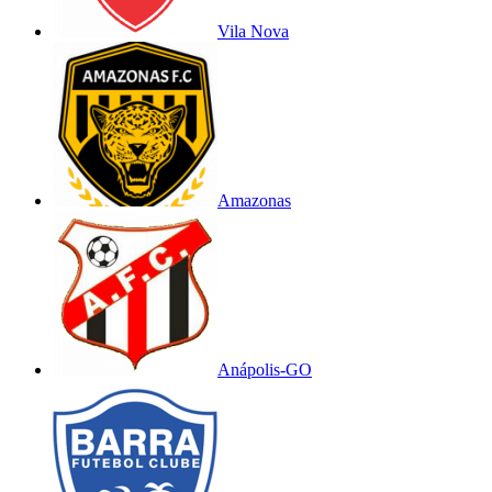
Vila Nova
Amazonas
Anápolis-GO