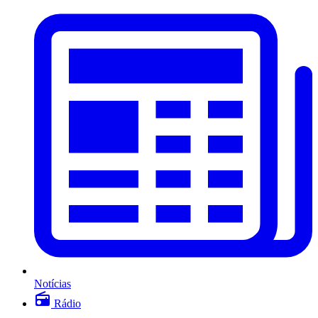
Notícias
Rádio