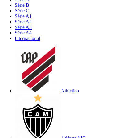
Série B
Série C
Série A1
Série A2
Série A3
Série A4
Internacional
Athletico