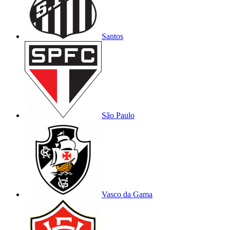
Santos
São Paulo
Vasco da Gama