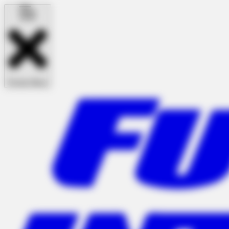
Fechar Menu