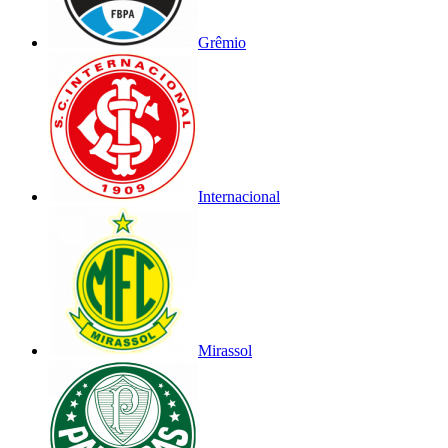
Grêmio
Internacional
Mirassol