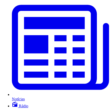
Notícias
Rádio