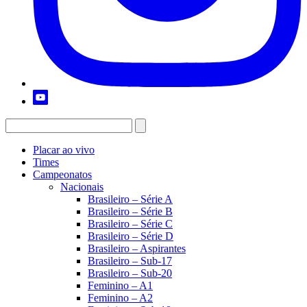
Placar ao vivo
Times
Campeonatos
Nacionais
Brasileiro – Série A
Brasileiro – Série B
Brasileiro – Série C
Brasileiro – Série D
Brasileiro – Aspirantes
Brasileiro – Sub-17
Brasileiro – Sub-20
Feminino – A1
Feminino – A2