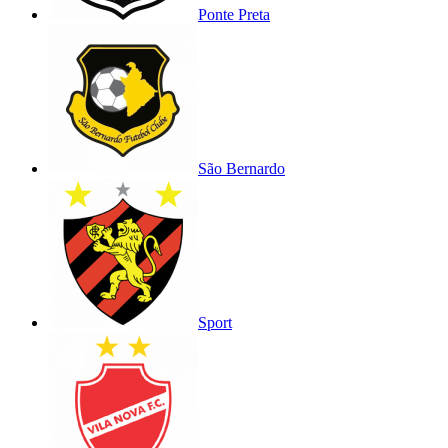
Ponte Preta
São Bernardo
Sport