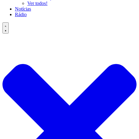
Ver todos!
Notícias
Rádio