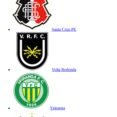
Santa Cruz-PE
Volta Redonda
Ypiranga