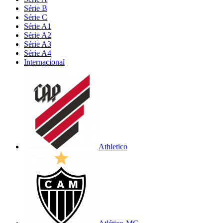
Série B
Série C
Série A1
Série A2
Série A3
Série A4
Internacional
Athletico