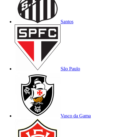
Santos
São Paulo
Vasco da Gama