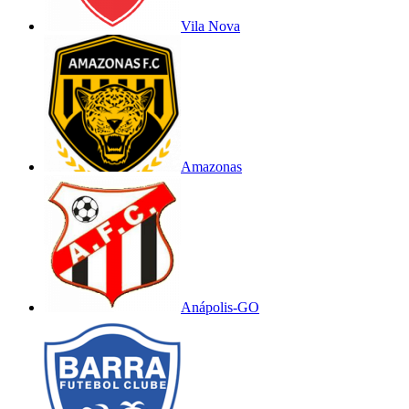
Vila Nova
Amazonas
Anápolis-GO