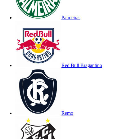
Palmeiras
Red Bull Bragantino
Remo