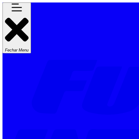
Fechar Menu