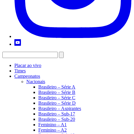
Placar ao vivo
Times
Campeonatos
Nacionais
Brasileiro – Série A
Brasileiro – Série B
Brasileiro – Série C
Brasileiro – Série D
Brasileiro – Aspirantes
Brasileiro – Sub-17
Brasileiro – Sub-20
Feminino – A1
Feminino – A2