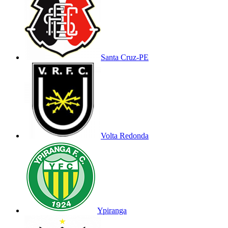
Santa Cruz-PE
Volta Redonda
Ypiranga