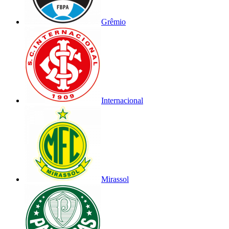
Grêmio
Internacional
Mirassol