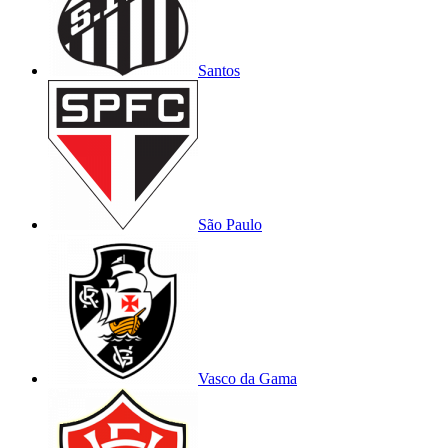
Santos
São Paulo
Vasco da Gama