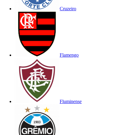
Cruzeiro
Flamengo
Fluminense