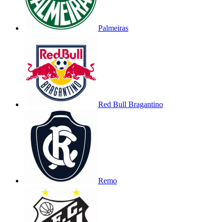
Palmeiras
Red Bull Bragantino
Remo