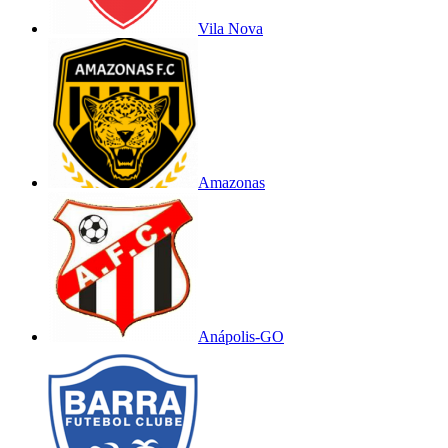
Vila Nova
Amazonas
Anápolis-GO