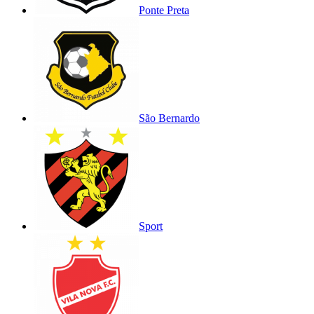
Ponte Preta
São Bernardo
Sport