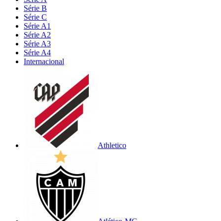
Série B
Série C
Série A1
Série A2
Série A3
Série A4
Internacional
Athletico