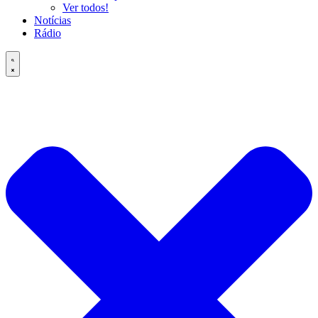
Ver todos!
Notícias
Rádio