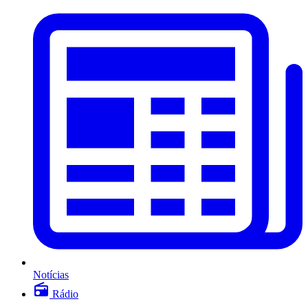
Notícias
Rádio