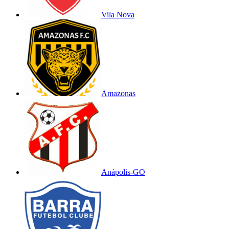
Vila Nova
Amazonas
Anápolis-GO