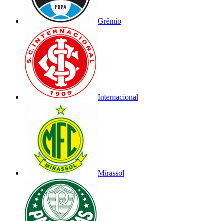
Grêmio
Internacional
Mirassol