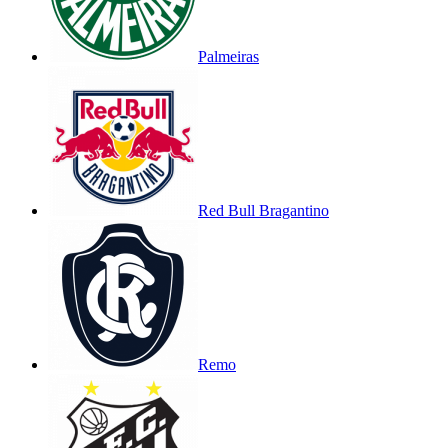
Palmeiras
Red Bull Bragantino
Remo