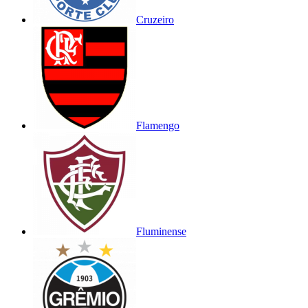
Cruzeiro
Flamengo
Fluminense