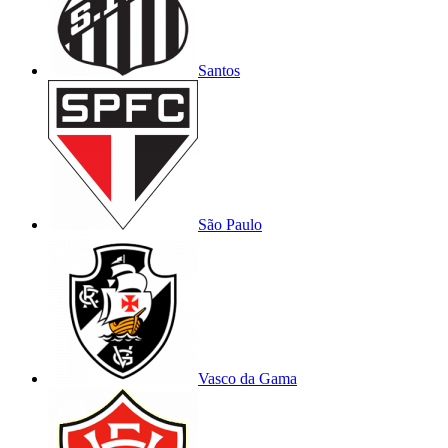
Santos
São Paulo
Vasco da Gama