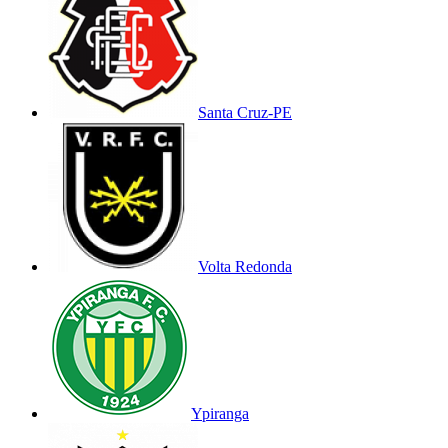
Santa Cruz-PE
Volta Redonda
Ypiranga