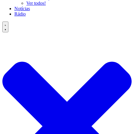
Ver todos!
Notícias
Rádio