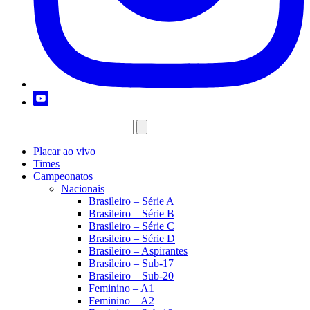
Placar ao vivo
Times
Campeonatos
Nacionais
Brasileiro – Série A
Brasileiro – Série B
Brasileiro – Série C
Brasileiro – Série D
Brasileiro – Aspirantes
Brasileiro – Sub-17
Brasileiro – Sub-20
Feminino – A1
Feminino – A2