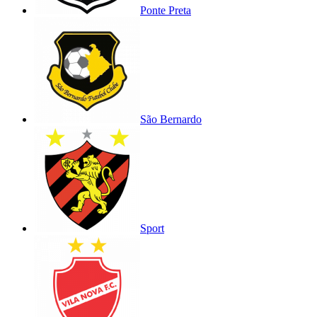
Ponte Preta
São Bernardo
Sport