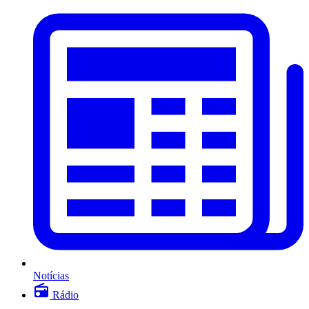
Notícias
Rádio