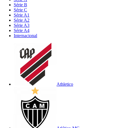
Série B
Série C
Série A1
Série A2
Série A3
Série A4
Internacional
Athletico