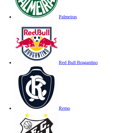
Palmeiras
Red Bull Bragantino
Remo