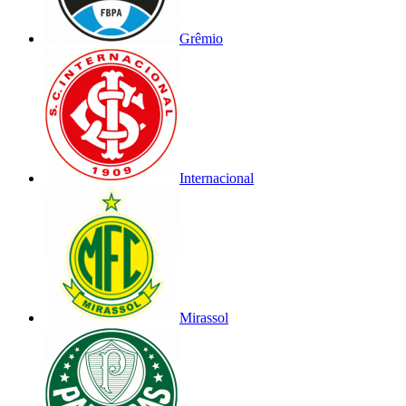
Grêmio
Internacional
Mirassol