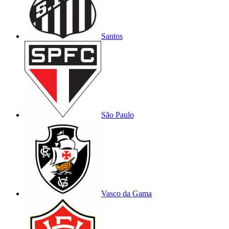
Santos
São Paulo
Vasco da Gama