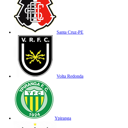
Santa Cruz-PE
Volta Redonda
Ypiranga