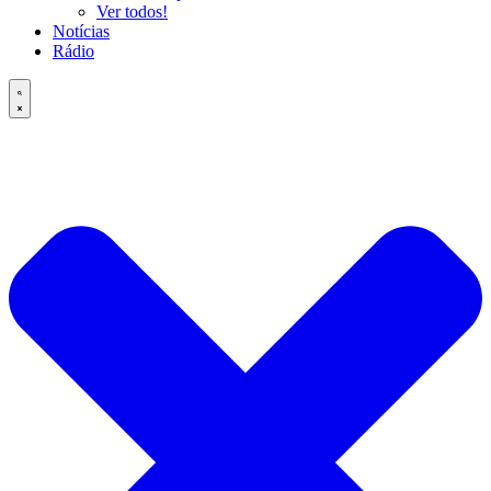
Ver todos!
Notícias
Rádio