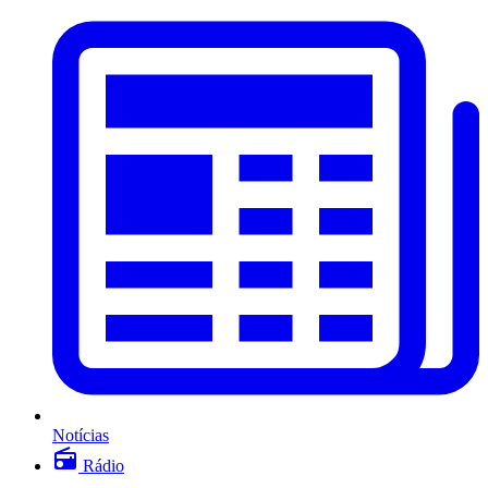
Notícias
Rádio