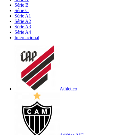
Série B
Série C
Série A1
Série A2
Série A3
Série A4
Internacional
Athletico