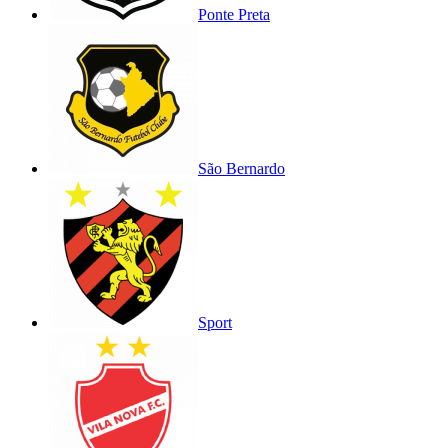
Ponte Preta
São Bernardo
Sport