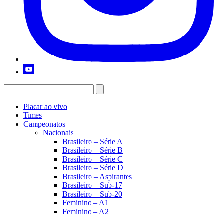
Placar ao vivo
Times
Campeonatos
Nacionais
Brasileiro – Série A
Brasileiro – Série B
Brasileiro – Série C
Brasileiro – Série D
Brasileiro – Aspirantes
Brasileiro – Sub-17
Brasileiro – Sub-20
Feminino – A1
Feminino – A2