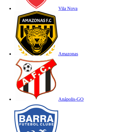
Vila Nova
Amazonas
Anápolis-GO