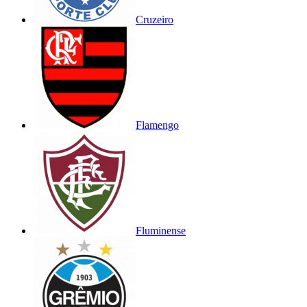
Cruzeiro
Flamengo
Fluminense