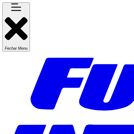
Fechar Menu