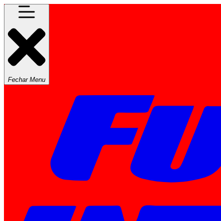
Fechar Menu