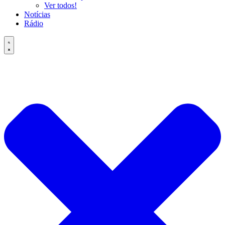
Ver todos!
Notícias
Rádio