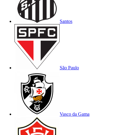
Santos
São Paulo
Vasco da Gama