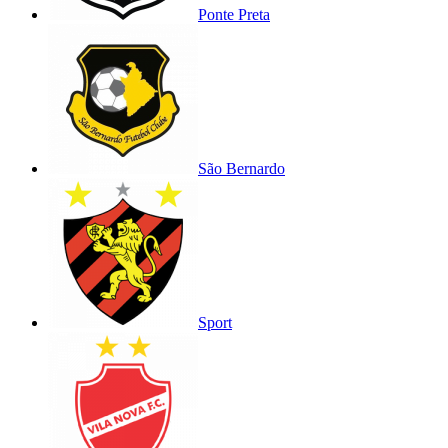
Ponte Preta
São Bernardo
Sport