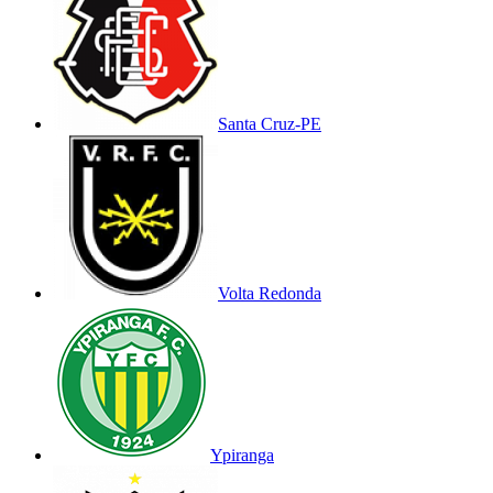
Santa Cruz-PE
Volta Redonda
Ypiranga