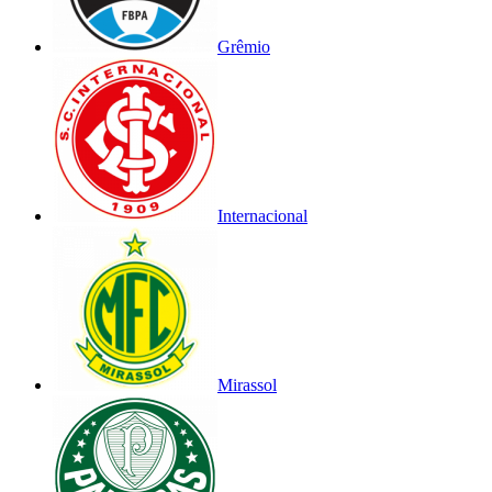
Grêmio
Internacional
Mirassol