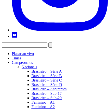
Placar ao vivo
Times
Campeonatos
Nacionais
Brasileiro – Série A
Brasileiro – Série B
Brasileiro – Série C
Brasileiro – Série D
Brasileiro – Aspirantes
Brasileiro – Sub-17
Brasileiro – Sub-20
Feminino – A1
Feminino – A2