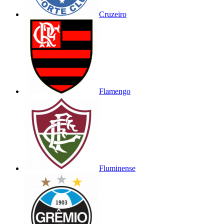
Cruzeiro
Flamengo
Fluminense