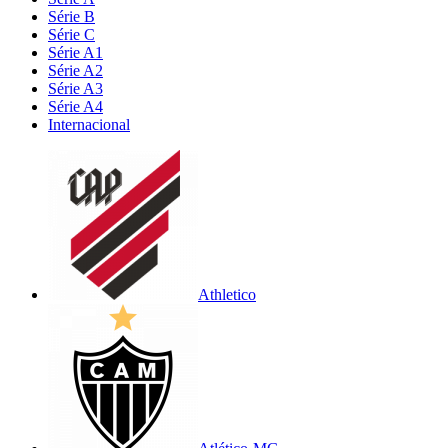
Série B
Série C
Série A1
Série A2
Série A3
Série A4
Internacional
Athletico