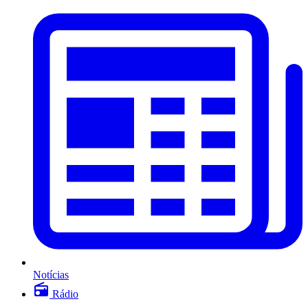
Notícias
Rádio