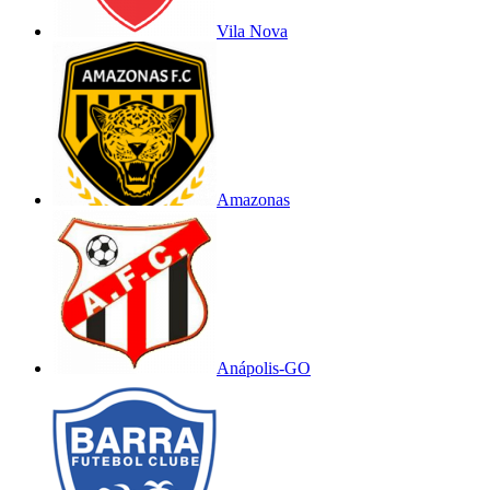
Vila Nova
Amazonas
Anápolis-GO