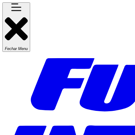
Fechar Menu