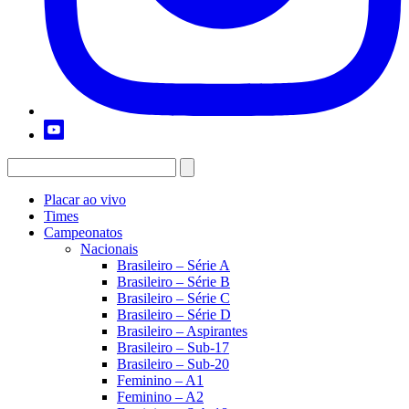
Placar ao vivo
Times
Campeonatos
Nacionais
Brasileiro – Série A
Brasileiro – Série B
Brasileiro – Série C
Brasileiro – Série D
Brasileiro – Aspirantes
Brasileiro – Sub-17
Brasileiro – Sub-20
Feminino – A1
Feminino – A2