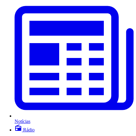
Notícias
Rádio