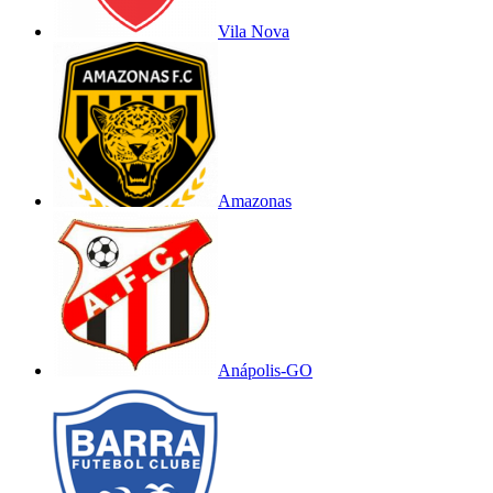
Vila Nova
Amazonas
Anápolis-GO