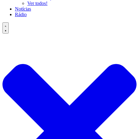
Ver todos!
Notícias
Rádio