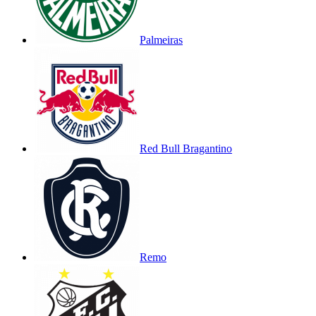
Palmeiras
Red Bull Bragantino
Remo