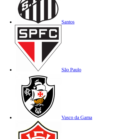
Santos
São Paulo
Vasco da Gama