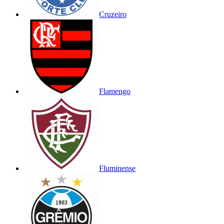
Cruzeiro
Flamengo
Fluminense