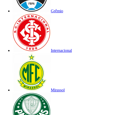
Grêmio
Internacional
Mirassol