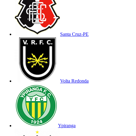
Santa Cruz-PE
Volta Redonda
Ypiranga