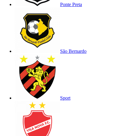
Ponte Preta
São Bernardo
Sport