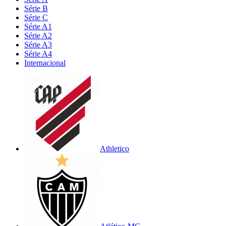
Série B
Série C
Série A1
Série A2
Série A3
Série A4
Internacional
Athletico