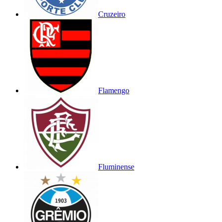
Cruzeiro
Flamengo
Fluminense