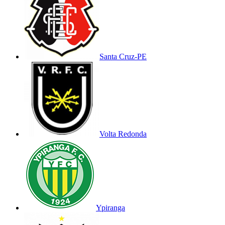
Santa Cruz-PE
Volta Redonda
Ypiranga