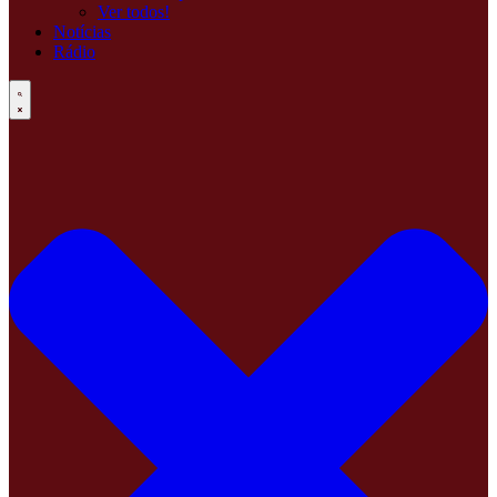
Ver todos!
Notícias
Rádio