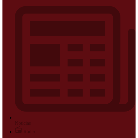
Notícias
Rádio