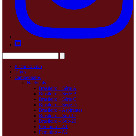
Placar ao vivo
Times
Campeonatos
Nacionais
Brasileiro – Série A
Brasileiro – Série B
Brasileiro – Série C
Brasileiro – Série D
Brasileiro – Aspirantes
Brasileiro – Sub-17
Brasileiro – Sub-20
Feminino – A1
Feminino – A2