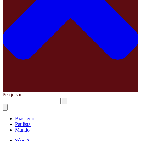
Pesquisar
Brasileiro
Paulista
Mundo
Série A