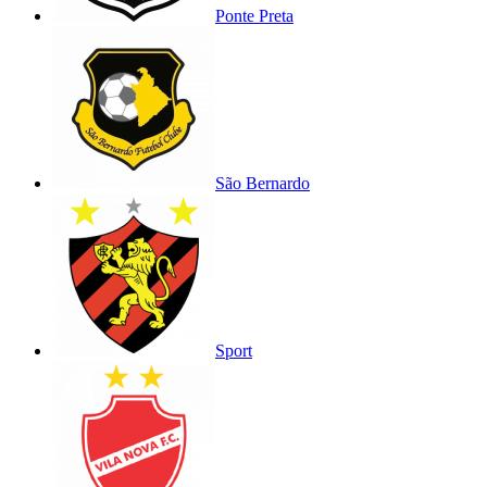
Ponte Preta
São Bernardo
Sport