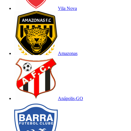
Vila Nova
Amazonas
Anápolis-GO