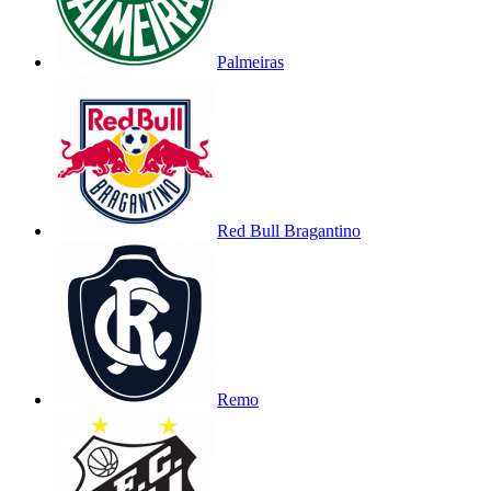
Palmeiras
Red Bull Bragantino
Remo