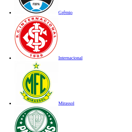
Grêmio
Internacional
Mirassol