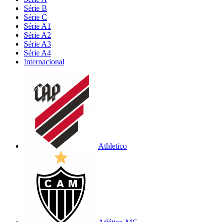
Série B
Série C
Série A1
Série A2
Série A3
Série A4
Internacional
Athletico