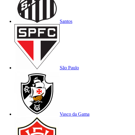
Santos
São Paulo
Vasco da Gama