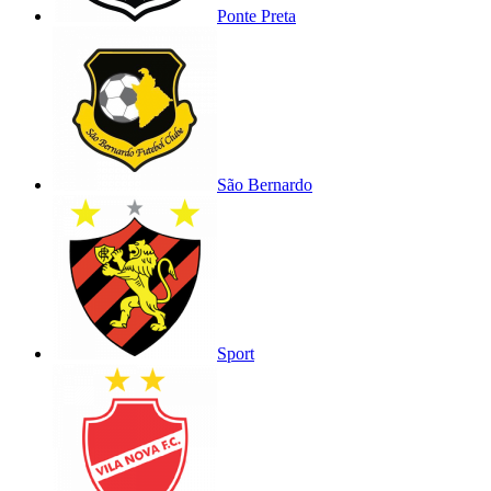
Ponte Preta
São Bernardo
Sport