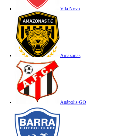
Vila Nova
Amazonas
Anápolis-GO