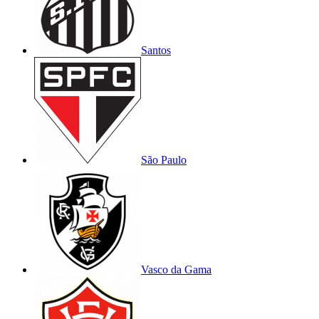
Santos
São Paulo
Vasco da Gama