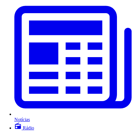
Notícias
Rádio