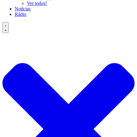
Ver todos!
Notícias
Rádio