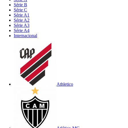
Série B
Série C
Série A1
Série A2
Série A3
Série A4
Internacional
Athletico