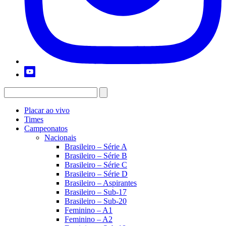
Placar ao vivo
Times
Campeonatos
Nacionais
Brasileiro – Série A
Brasileiro – Série B
Brasileiro – Série C
Brasileiro – Série D
Brasileiro – Aspirantes
Brasileiro – Sub-17
Brasileiro – Sub-20
Feminino – A1
Feminino – A2