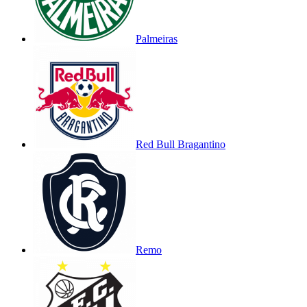
Palmeiras
Red Bull Bragantino
Remo