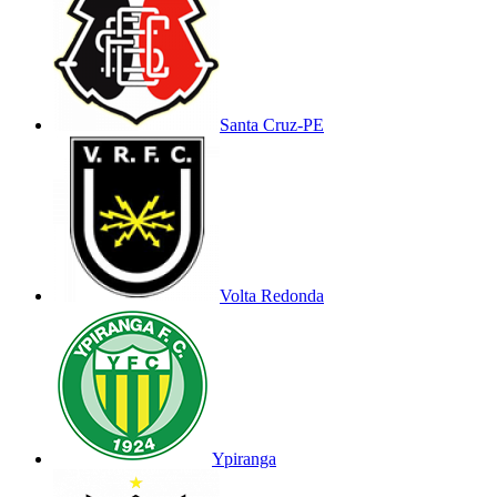
Santa Cruz-PE
Volta Redonda
Ypiranga