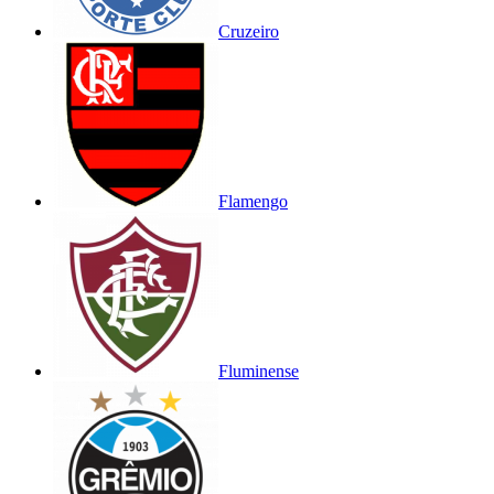
Cruzeiro
Flamengo
Fluminense