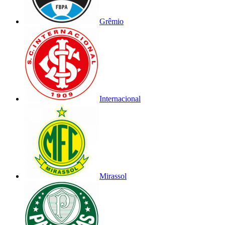
Grêmio
Internacional
Mirassol