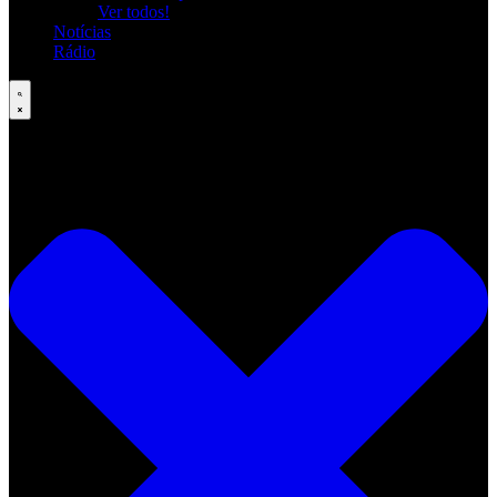
Ver todos!
Notícias
Rádio