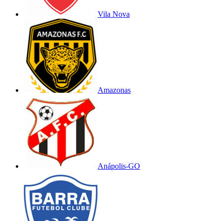
Vila Nova
Amazonas
Anápolis-GO