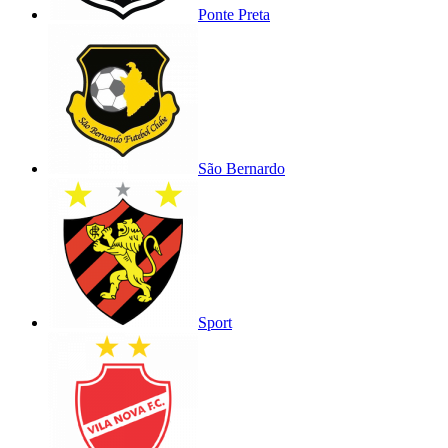
Ponte Preta
São Bernardo
Sport