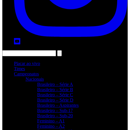
Placar ao vivo
Times
Campeonatos
Nacionais
Brasileiro – Série A
Brasileiro – Série B
Brasileiro – Série C
Brasileiro – Série D
Brasileiro – Aspirantes
Brasileiro – Sub-17
Brasileiro – Sub-20
Feminino – A1
Feminino – A2