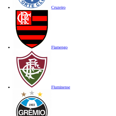
Cruzeiro
Flamengo
Fluminense