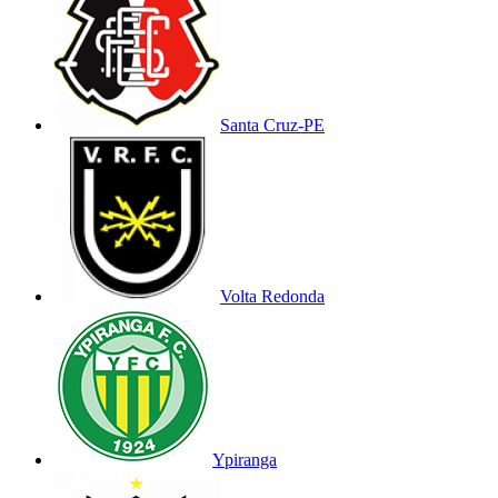
Santa Cruz-PE
Volta Redonda
Ypiranga