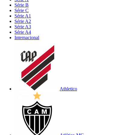
Série B
Série C
Série A1
Série A2
Série A3
Série A4
Internacional
Athletico