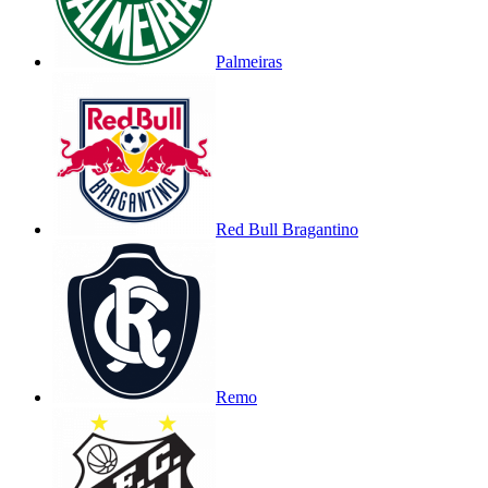
Palmeiras
Red Bull Bragantino
Remo