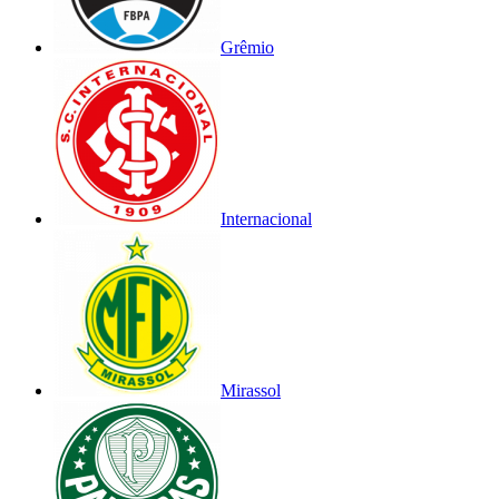
Grêmio
Internacional
Mirassol