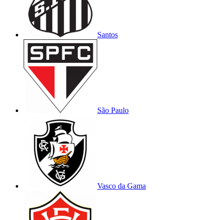
Santos
São Paulo
Vasco da Gama