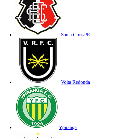
Santa Cruz-PE
Volta Redonda
Ypiranga