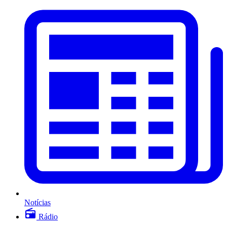
Notícias
Rádio