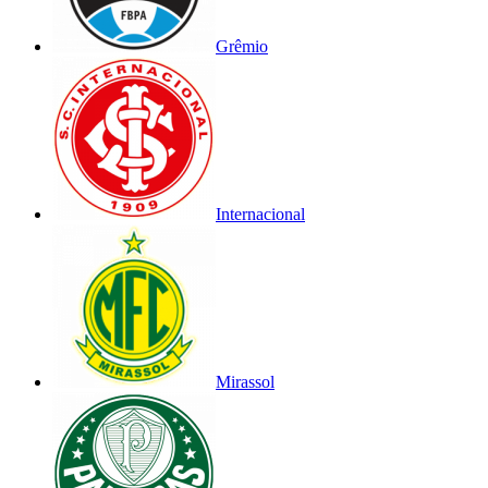
Grêmio
Internacional
Mirassol