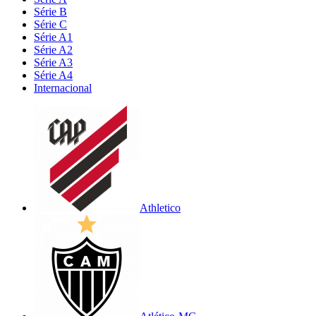
Série B
Série C
Série A1
Série A2
Série A3
Série A4
Internacional
Athletico