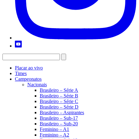
Placar ao vivo
Times
Campeonatos
Nacionais
Brasileiro – Série A
Brasileiro – Série B
Brasileiro – Série C
Brasileiro – Série D
Brasileiro – Aspirantes
Brasileiro – Sub-17
Brasileiro – Sub-20
Feminino – A1
Feminino – A2