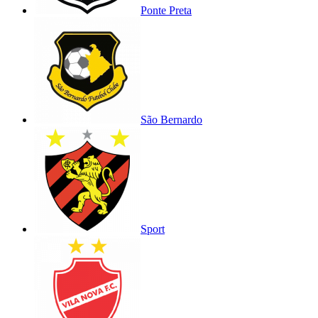
Ponte Preta
São Bernardo
Sport