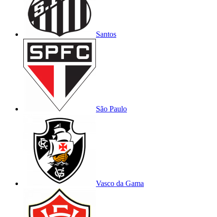
Santos
São Paulo
Vasco da Gama