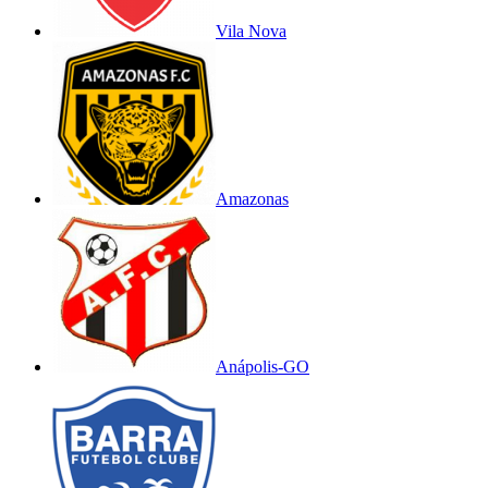
Vila Nova
Amazonas
Anápolis-GO