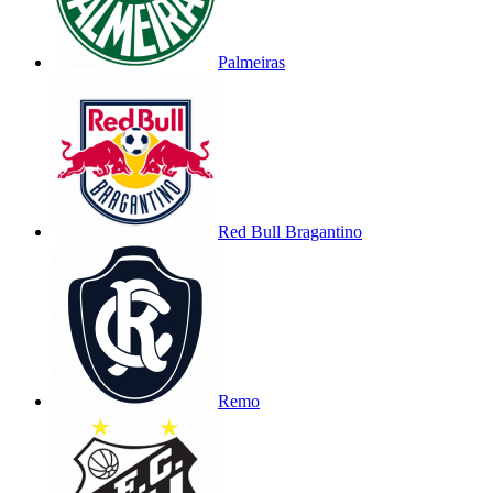
Palmeiras
Red Bull Bragantino
Remo