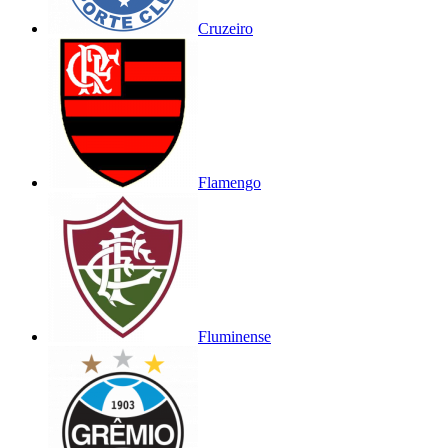
Cruzeiro
Flamengo
Fluminense