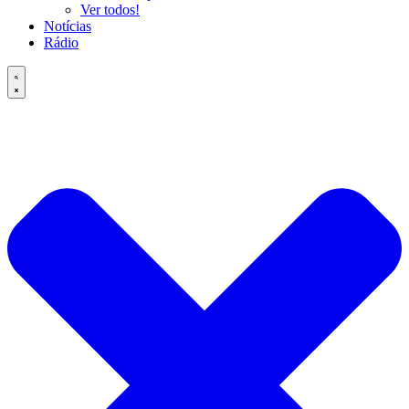
Ver todos!
Notícias
Rádio