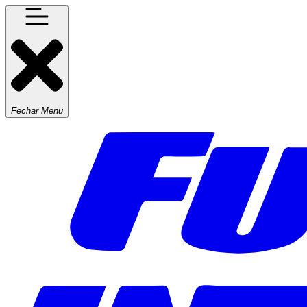
Fechar Menu