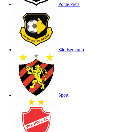
Ponte Preta
São Bernardo
Sport