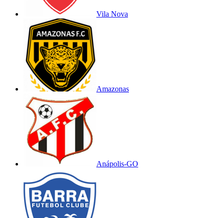
Vila Nova
Amazonas
Anápolis-GO