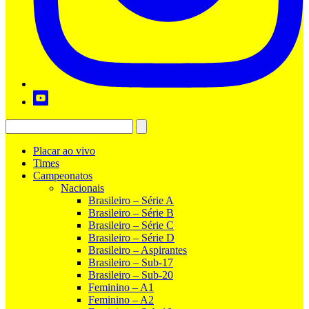
Placar ao vivo
Times
Campeonatos
Nacionais
Brasileiro – Série A
Brasileiro – Série B
Brasileiro – Série C
Brasileiro – Série D
Brasileiro – Aspirantes
Brasileiro – Sub-17
Brasileiro – Sub-20
Feminino – A1
Feminino – A2