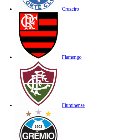
Cruzeiro
Flamengo
Fluminense