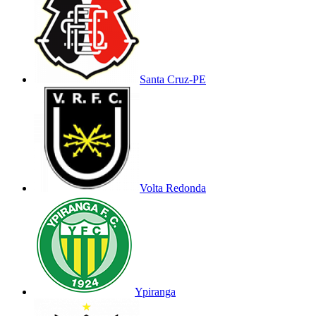
Santa Cruz-PE
Volta Redonda
Ypiranga