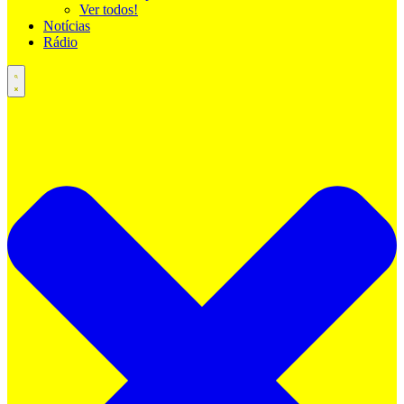
Ver todos!
Notícias
Rádio