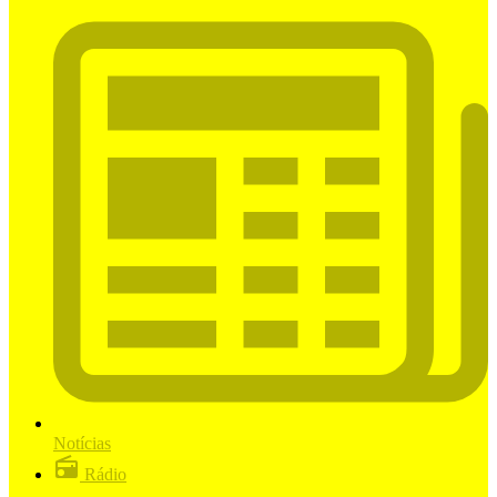
Notícias
Rádio