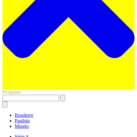
Pesquisar
Brasileiro
Paulista
Mundo
Série A