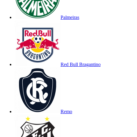
Palmeiras
Red Bull Bragantino
Remo