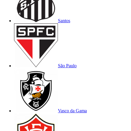
Santos
São Paulo
Vasco da Gama