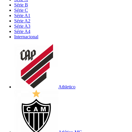
Série B
Série C
Série A1
Série A2
Série A3
Série A4
Internacional
Athletico