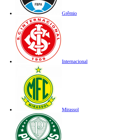
Grêmio
Internacional
Mirassol