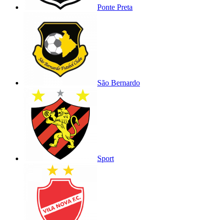
Ponte Preta
São Bernardo
Sport