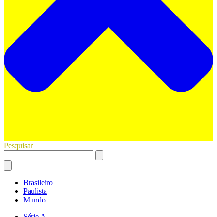
Pesquisar
Brasileiro
Paulista
Mundo
Série A