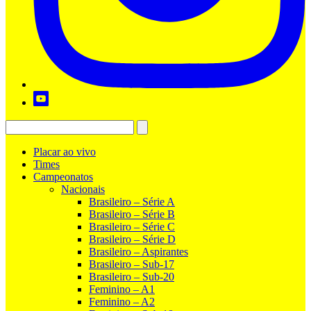
Placar ao vivo
Times
Campeonatos
Nacionais
Brasileiro – Série A
Brasileiro – Série B
Brasileiro – Série C
Brasileiro – Série D
Brasileiro – Aspirantes
Brasileiro – Sub-17
Brasileiro – Sub-20
Feminino – A1
Feminino – A2