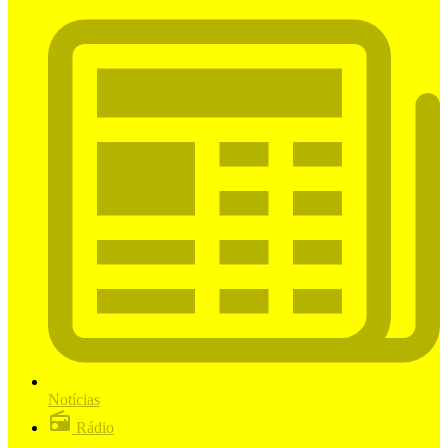
Notícias
Rádio