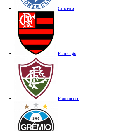
Cruzeiro
Flamengo
Fluminense