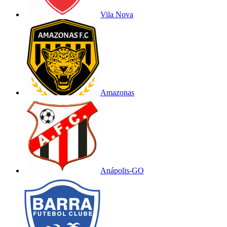
Vila Nova
Amazonas
Anápolis-GO