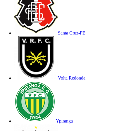
Santa Cruz-PE
Volta Redonda
Ypiranga