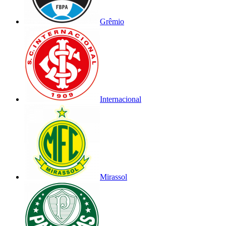
Grêmio
Internacional
Mirassol