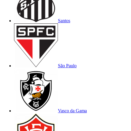
Santos
São Paulo
Vasco da Gama