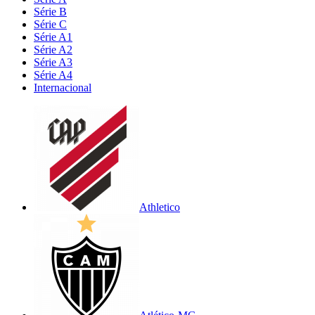
Série B
Série C
Série A1
Série A2
Série A3
Série A4
Internacional
Athletico