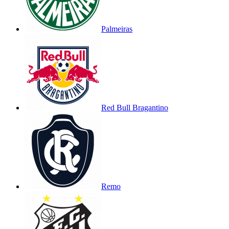
Palmeiras
Red Bull Bragantino
Remo