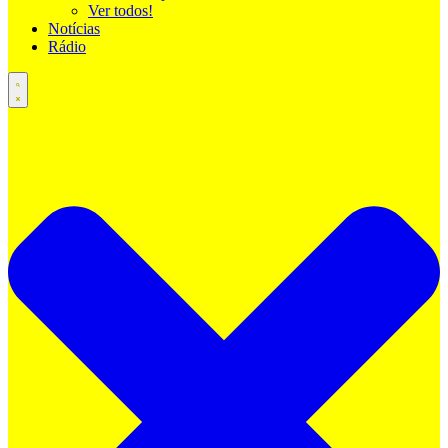
Ver todos!
Notícias
Rádio