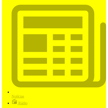
Notícias
Rádio