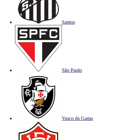
Santos
São Paulo
Vasco da Gama