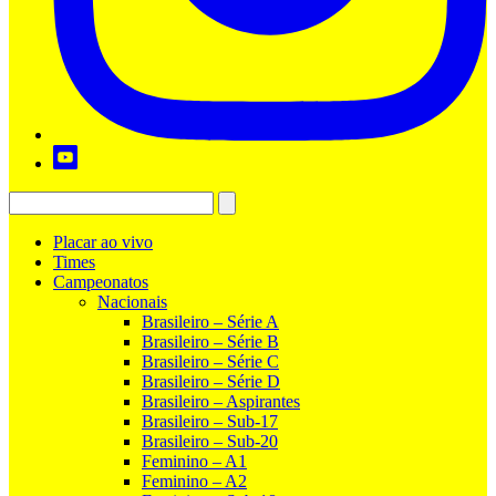
Placar ao vivo
Times
Campeonatos
Nacionais
Brasileiro – Série A
Brasileiro – Série B
Brasileiro – Série C
Brasileiro – Série D
Brasileiro – Aspirantes
Brasileiro – Sub-17
Brasileiro – Sub-20
Feminino – A1
Feminino – A2