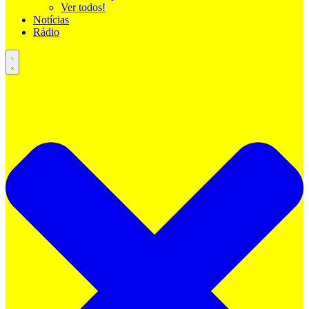
Ver todos!
Notícias
Rádio