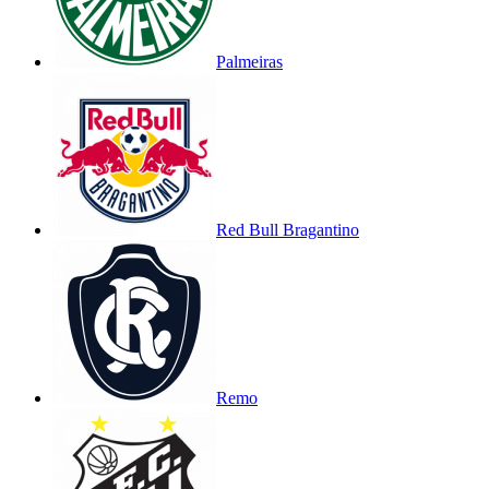
Palmeiras
Red Bull Bragantino
Remo