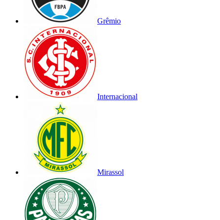
Grêmio
Internacional
Mirassol