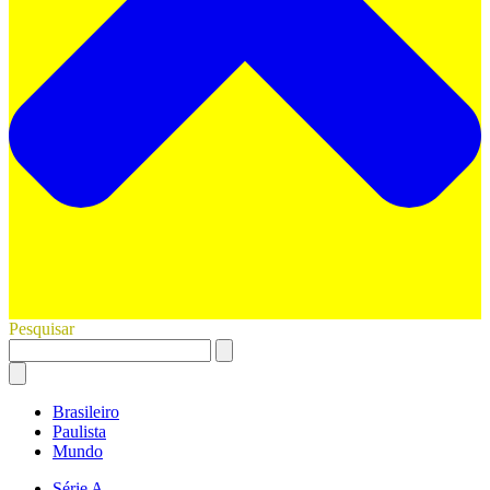
Pesquisar
Brasileiro
Paulista
Mundo
Série A