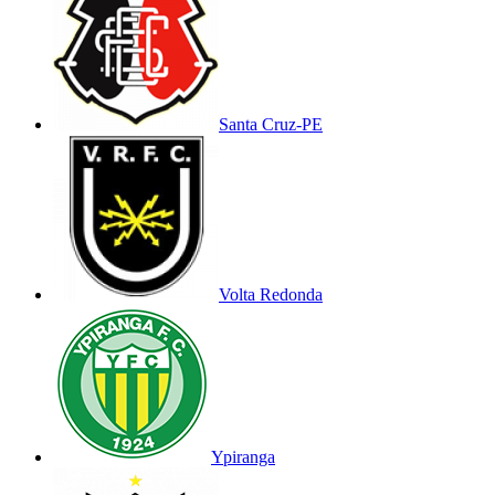
Santa Cruz-PE
Volta Redonda
Ypiranga