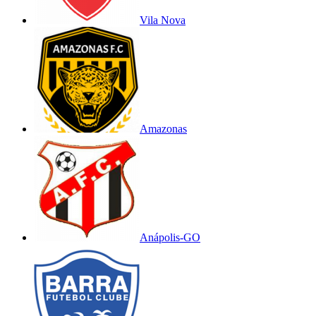
Vila Nova
Amazonas
Anápolis-GO