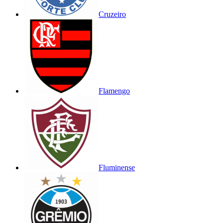
Cruzeiro
Flamengo
Fluminense