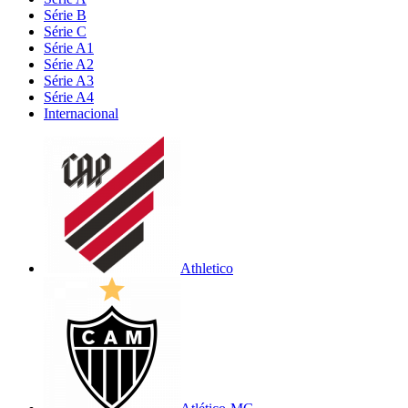
Série B
Série C
Série A1
Série A2
Série A3
Série A4
Internacional
Athletico