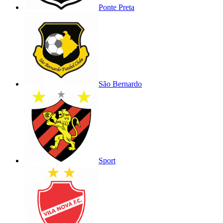
Ponte Preta
São Bernardo
Sport