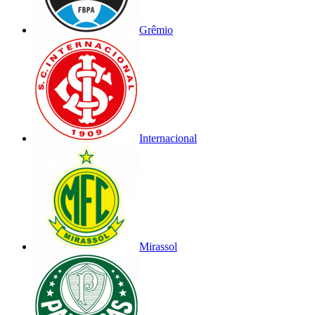
Grêmio
Internacional
Mirassol