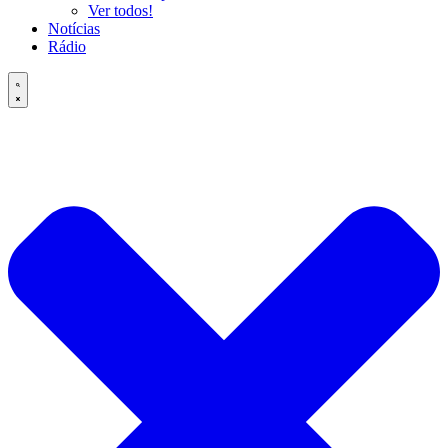
Ver todos!
Notícias
Rádio