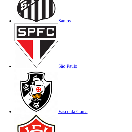
Santos
São Paulo
Vasco da Gama