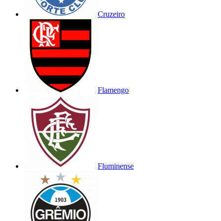
Cruzeiro
Flamengo
Fluminense