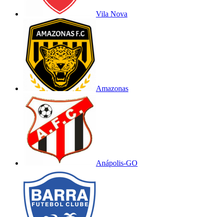
Vila Nova
Amazonas
Anápolis-GO