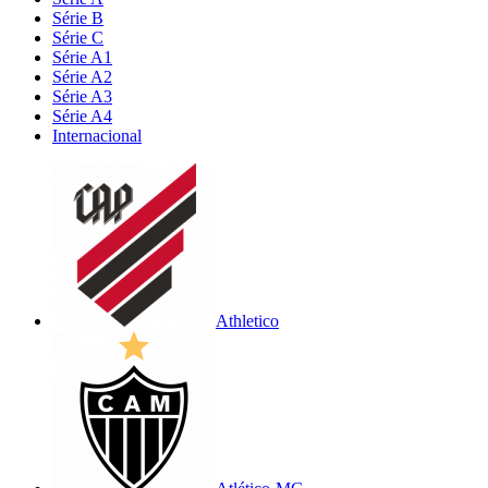
Série B
Série C
Série A1
Série A2
Série A3
Série A4
Internacional
Athletico