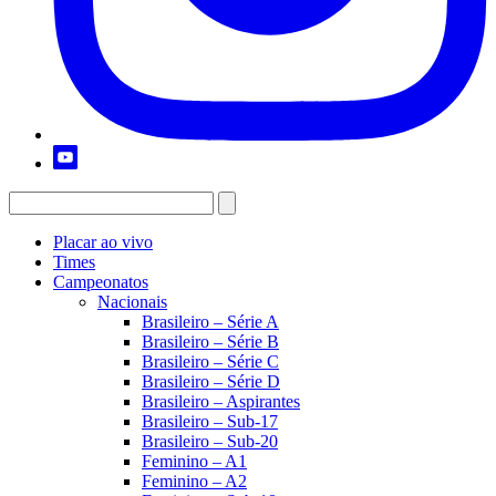
Placar ao vivo
Times
Campeonatos
Nacionais
Brasileiro – Série A
Brasileiro – Série B
Brasileiro – Série C
Brasileiro – Série D
Brasileiro – Aspirantes
Brasileiro – Sub-17
Brasileiro – Sub-20
Feminino – A1
Feminino – A2