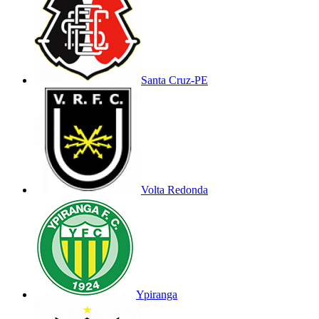
Santa Cruz-PE
Volta Redonda
Ypiranga