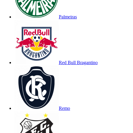
Palmeiras
Red Bull Bragantino
Remo