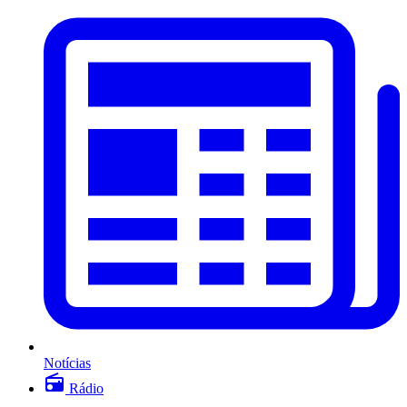
Notícias
Rádio