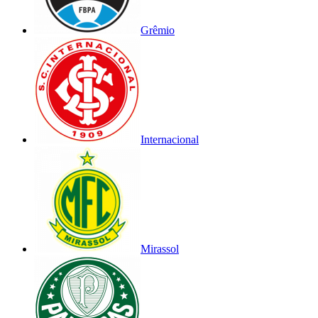
Grêmio
Internacional
Mirassol