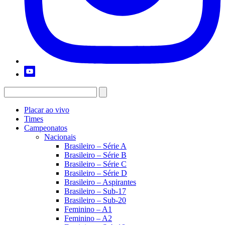
Placar ao vivo
Times
Campeonatos
Nacionais
Brasileiro – Série A
Brasileiro – Série B
Brasileiro – Série C
Brasileiro – Série D
Brasileiro – Aspirantes
Brasileiro – Sub-17
Brasileiro – Sub-20
Feminino – A1
Feminino – A2