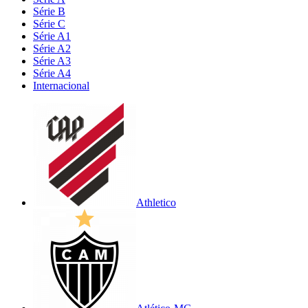
Série B
Série C
Série A1
Série A2
Série A3
Série A4
Internacional
Athletico