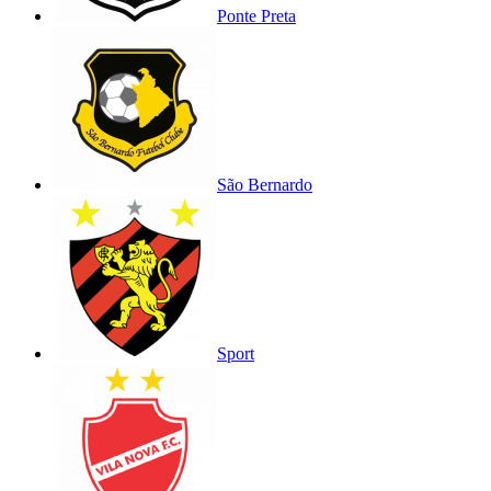
Ponte Preta
São Bernardo
Sport