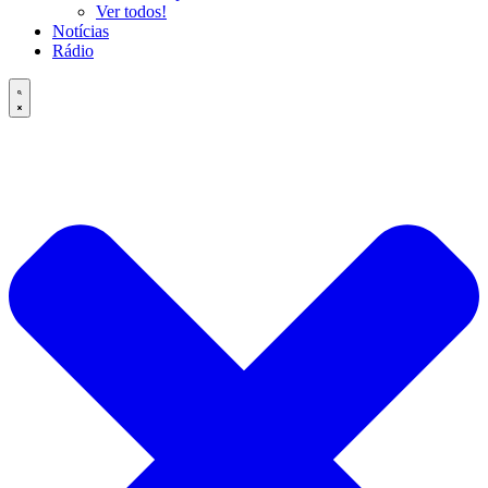
Ver todos!
Notícias
Rádio