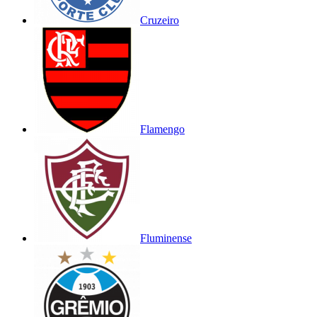
Cruzeiro
Flamengo
Fluminense