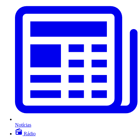
Notícias
Rádio