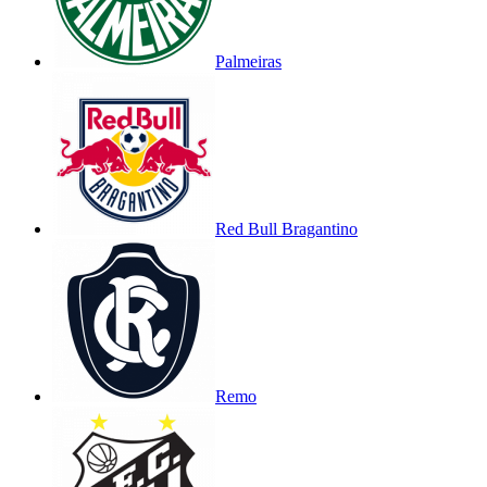
Palmeiras
Red Bull Bragantino
Remo