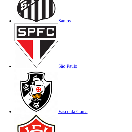
Santos
São Paulo
Vasco da Gama