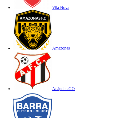
Vila Nova
Amazonas
Anápolis-GO